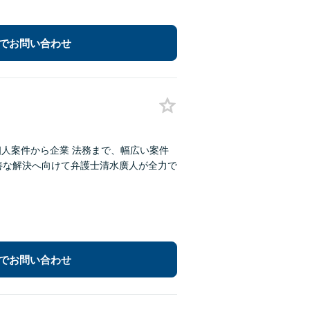
でお問い合わせ
個人案件から企業 法務まで、幅広い案件
善な解決へ向けて弁護士清水廣人が全力で
でお問い合わせ