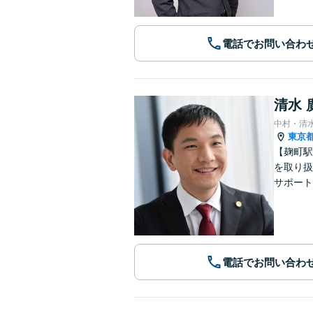
電話でお問い合わ
清水 
中村・清
東京
【麹町駅
を取り扱
サポート
電話でお問い合わ