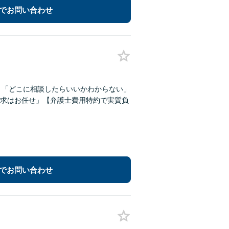
でお問い合わせ
！「どこに相談したらいいかわからない」
求はお任せ」【弁護士費用特約で実質負
でお問い合わせ