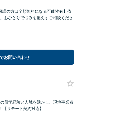
保護の方は全額無料になる可能性有】依
。おひとりで悩みを抱えずご相談くださ
でお問い合わせ
レーへの留学経験と人脈を活かし、現地事業者
力！【リモート契約対応】