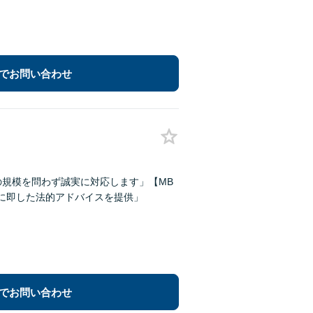
でお問い合わせ
の規模を問わず誠実に対応します」【MB
に即した法的アドバイスを提供」
でお問い合わせ