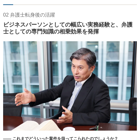
02 弁護士転身後の活躍
ビジネスパーソンとしての幅広い実務経験と、弁護
士としての専門知識の相乗効果を発揮
―― これまでどういった案件を扱ってこられたのでしょうか？