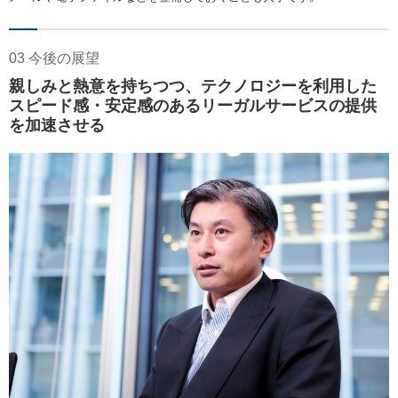
03 今後の展望
親しみと熱意を持ちつつ、テクノロジーを利用した
スピード感・安定感のあるリーガルサービスの提供
を加速させる