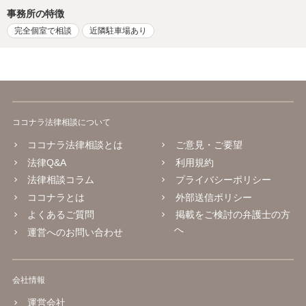
事務所の特徴
完全個室で相談
近隣駐車場あり
ココナラ法律相談について
ココナラ法律相談とは
ご意見・ご要望
法律Q&A
利用規約
法律相談コラム
プライバシーポリシー
ココナラとは
外部送信ポリシー
よくあるご質問
掲載をご検討の弁護士の方
へ
運営へのお問い合わせ
会社情報
運営会社