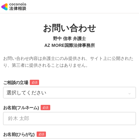
お問い合わせ
野中 信孝 弁護士
AZ MORE国際法律事務所
お問い合わせ内容は弁護士にのみ提供され、サイト上に公開された
り、第三者に提供されることはありません。
ご相談の立場
必須
お名前
(フルネーム)
必須
お名前
(ひらがな)
必須