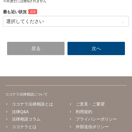
※弁護士には通知されません
最も近い状況
必須
ココナラ法律相談について
ココナラ法律相談とは
ご意見・ご要望
法律Q&A
利用規約
法律相談コラム
プライバシーポリシー
ココナラとは
外部送信ポリシー