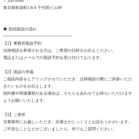
〒100-0006
東京都有楽町1-6-4 千代田ビル6F
◆ 初回面談の流れ
━━━━━━━━━━━━━━━━━
【1】事務所面談予約
法律相談を希望される方は、ご希望の日時をお伝えください。
電話またはメールでの面談予約を受け付けております。
【2】面談の準備
ご相談内容をヒアリングさせていただき、法律相談の際にご持参いただ
きたいものをお伝えします。
契約書や関連書類がある場合は、そちらもあわせてお持ちいただけます
ようお願いいたします。
【3】ご来所
当事務所にお越しいただき、弁護士がじっくりとお話をうかがいます。
ご不安なことなどがございましたら、何でもご質問ください。