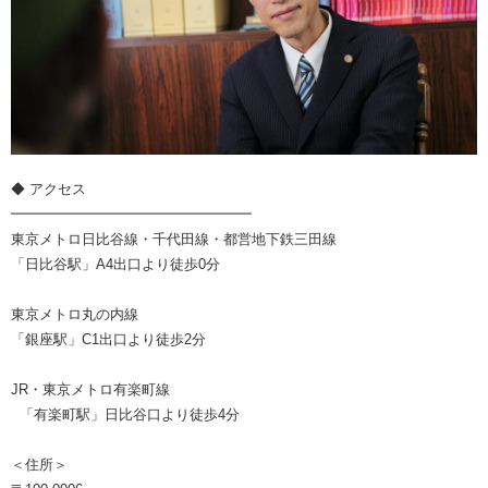
◆ アクセス
━━━━━━━━━━━━━━━━━
東京メトロ日比谷線・千代田線・都営地下鉄三田線
「日比谷駅」A4出口より徒歩0分
東京メトロ丸の内線
「銀座駅」C1出口より徒歩2分
JR・東京メトロ有楽町線
「有楽町駅」日比谷口より徒歩4分
＜住所＞