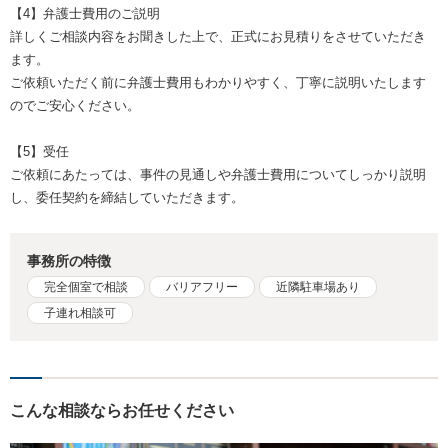
【4】弁護士費用のご説明
詳しくご相談内容をお聞きした上で、正式にお見積りをさせていただき
ます。
ご依頼いただく前に弁護士費用もわかりやすく、丁寧に説明いたします
のでご安心ください。
【5】受任
ご依頼にあたっては、事件の見通しや弁護士費用についてしっかり説明
し、委任契約を締結していただきます。
事務所の特徴
完全個室で相談
バリアフリー
近隣駐車場あり
子連れ相談可
こんな相談ならお任せください