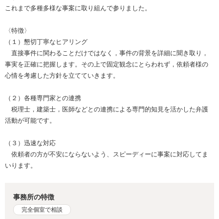
これまで多種多様な事案に取り組んで参りました。
〈特徴〉
（１）懇切丁寧なヒアリング
直接事件に関わることだけではなく，事件の背景を詳細に聞き取り，
事実を正確に把握します。その上で固定観念にとらわれず，依頼者様の
心情を考慮した方針を立てていきます。
（２）各種専門家との連携
税理士，建築士，医師などとの連携による専門的知見を活かした弁護
活動が可能です。
（３）迅速な対応
依頼者の方が不安にならないよう、スピーディーに事案に対応してま
いります。
事務所の特徴
完全個室で相談