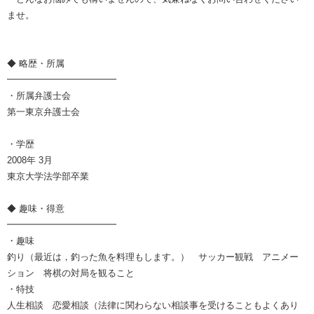
ませ。
◆ 略歴・所属
━━━━━━━━━━━━
・所属弁護士会
第一東京弁護士会
・学歴
2008年 3月
東京大学法学部卒業
◆ 趣味・得意
━━━━━━━━━━━━
・趣味
釣り（最近は，釣った魚を料理もします。） サッカー観戦 アニメー
ション 将棋の対局を観ること
・特技
人生相談 恋愛相談（法律に関わらない相談事を受けることもよくあり