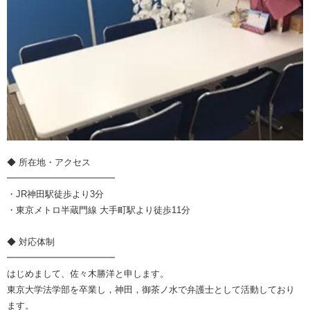
◆ 所在地・アクセス
━━━━━━━━━━━━
・JR神田駅徒歩より3分
・東京メトロ半蔵門線 大手町駅より徒歩11分
◆ 対応体制
━━━━━━━━━━━━
はじめまして、佐々木勝洋と申します。
東京大学法学部を卒業し，神田，御茶ノ水で弁護士として活動しており
ます。