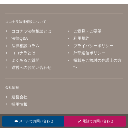
ココナラ法律相談について
ココナラ法律相談とは
ご意見・ご要望
法律Q&A
利用規約
法律相談コラム
プライバシーポリシー
ココナラとは
外部送信ポリシー
よくあるご質問
掲載をご検討の弁護士の方
へ
運営へのお問い合わせ
会社情報
運営会社
採用情報
© 2016 coconala Inc.
メールでお問い合わせ
電話でお問い合わせ