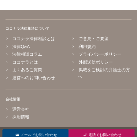
ココナラ法律相談について
ココナラ法律相談とは
ご意見・ご要望
法律Q&A
利用規約
法律相談コラム
プライバシーポリシー
ココナラとは
外部送信ポリシー
よくあるご質問
掲載をご検討の弁護士の方
へ
運営へのお問い合わせ
会社情報
運営会社
採用情報
© 2016 coconala Inc.
メールでお問い合わせ
電話でお問い合わせ