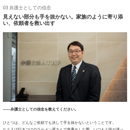
03 弁護士としての信念
見えない部分も手を抜かない。家族のように寄り添
い、依頼者を救い出す
――弁護士としての信念を教えてください。
ひとつは、どんなご依頼でも決して手を抜かないということです。
たとえば行きつけのラーメン屋さんで食事をした際、いつもと味が違っ