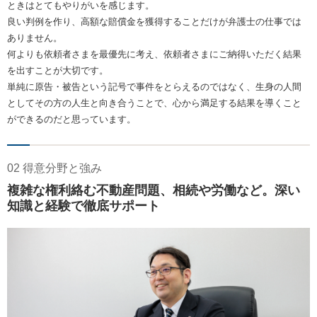
ときはとてもやりがいを感じます。
良い判例を作り、高額な賠償金を獲得することだけが弁護士の仕事では
ありません。
何よりも依頼者さまを最優先に考え、依頼者さまにご納得いただく結果
を出すことが大切です。
単純に原告・被告という記号で事件をとらえるのではなく、生身の人間
としてその方の人生と向き合うことで、心から満足する結果を導くこと
ができるのだと思っています。
02 得意分野と強み
複雑な権利絡む不動産問題、相続や労働など。深い
知識と経験で徹底サポート