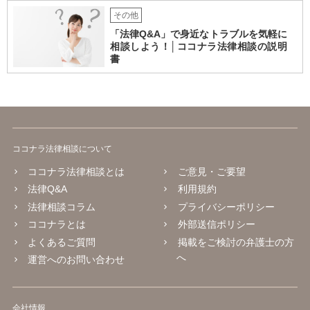
その他
「法律Q&A」で身近なトラブルを気軽に
相談しよう！│ココナラ法律相談の説明
書
ココナラ法律相談について
ココナラ法律相談とは
ご意見・ご要望
法律Q&A
利用規約
法律相談コラム
プライバシーポリシー
ココナラとは
外部送信ポリシー
よくあるご質問
掲載をご検討の弁護士の方
へ
運営へのお問い合わせ
会社情報