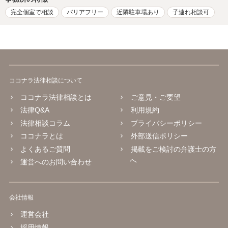
完全個室で相談
バリアフリー
近隣駐車場あり
子連れ相談可
ココナラ法律相談について
ココナラ法律相談とは
ご意見・ご要望
法律Q&A
利用規約
法律相談コラム
プライバシーポリシー
ココナラとは
外部送信ポリシー
よくあるご質問
掲載をご検討の弁護士の方
へ
運営へのお問い合わせ
会社情報
運営会社
採用情報