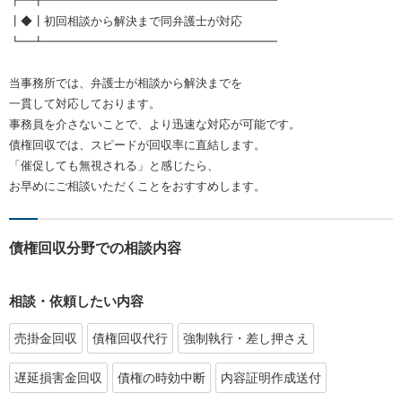
┏━┳━━━━━━━━━━━━━━━━━━━━
┃◆┃初回相談から解決まで同弁護士が対応
┗━┻━━━━━━━━━━━━━━━━━━━━
当事務所では、弁護士が相談から解決までを
一貫して対応しております。
事務員を介さないことで、より迅速な対応が可能です。
債権回収では、スピードが回収率に直結します。
「催促しても無視される」と感じたら、
お早めにご相談いただくことをおすすめします。
債権回収分野での相談内容
相談・依頼したい内容
売掛金回収
債権回収代行
強制執行・差し押さえ
遅延損害金回収
債権の時効中断
内容証明作成送付