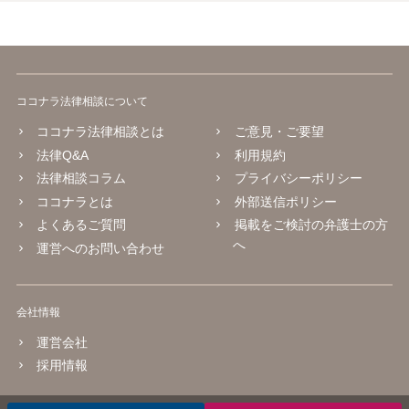
ココナラ法律相談について
ココナラ法律相談とは
ご意見・ご要望
法律Q&A
利用規約
法律相談コラム
プライバシーポリシー
ココナラとは
外部送信ポリシー
よくあるご質問
掲載をご検討の弁護士の方
へ
運営へのお問い合わせ
会社情報
運営会社
採用情報
© 2016 coconala Inc.