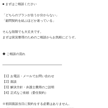
■ まずはご相談ください
「どちらのプランが合うか分からない」
「顧問契約を結ぶほどか迷っている」
そんな段階でも大丈夫です。
まずは状況整理のためのご相談からお気軽にどうぞ。
◆ ご相談の流れ
━━━━━━━━━━━━━━━━━━━
【1】お電話・メールでお問い合わせ
【2】面談
【3】解決方針・弁護士費用のご説明
【4】正式なご依頼（委任契約）
※初回面談当日に契約をする必要はありません。