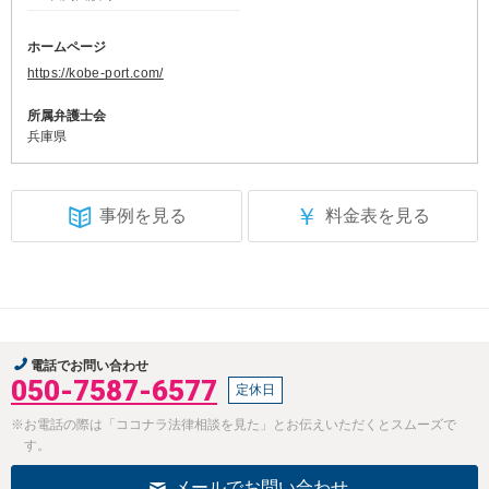
ホームページ
https://kobe-port.com/
所属弁護士会
兵庫県
￥
事例を見る
料金表を見る
電話でお問い合わせ
050-7587-6577
定休日
※お電話の際は「ココナラ法律相談を見た」とお伝えいただくとスムーズで
す。
メールでお問い合わせ