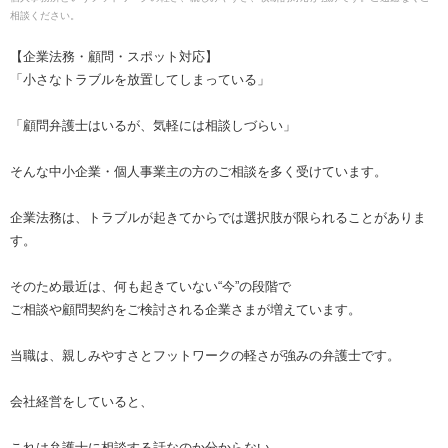
相談ください。
【企業法務・顧問・スポット対応】
「小さなトラブルを放置してしまっている」
「顧問弁護士はいるが、気軽には相談しづらい」
そんな中小企業・個人事業主の方のご相談を多く受けています。
企業法務は、トラブルが起きてからでは選択肢が限られることがありま
す。
そのため最近は、何も起きていない“今”の段階で
ご相談や顧問契約をご検討される企業さまが増えています。
当職は、親しみやすさとフットワークの軽さが強みの弁護士です。
会社経営をしていると、
これは弁護士に相談する話なのか分からない