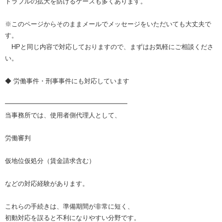
トラブルの拡大を防げるケースも多くあります。
※このページからそのままメールでメッセージをいただいても大丈夫で
す。
HPと同じ内容で対応しておりますので、まずはお気軽にご相談くださ
い。
◆ 労働事件・刑事事件にも対応しています
━━━━━━━━━━━━━━━━━━━
当事務所では、使用者側代理人として、
労働審判
仮地位仮処分（賃金請求含む）
などの対応経験があります。
これらの手続きは、準備期間が非常に短く、
初動対応を誤ると不利になりやすい分野です。