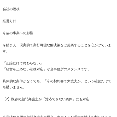
会社の規模
経営方針
今後の事業への影響
を踏まえ、現実的で実行可能な解決策をご提案することを心がけていま
す。
「正論だけで終わらない」
「経営を止めない法務対応」が当事務所のスタンスです。
具体的な案件がなくても、「今の契約書で大丈夫か」という確認だけで
も構いません。
【2】既存の顧問弁護士が「対応できない案件」にも対応
━━━━━━━━━━━━━━━━━━━