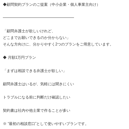
◆顧問契約プランのご提案（中小企業・個人事業主向け）
━━━━━━━━━━━━━━━━━━━
「顧問弁護士が欲しいけれど、
どこまでお願いできるのか分からない」
そんな方向けに、分かりやすく2つのプランをご用意しています。
◆ 月額1万円プラン
「まずは相談できる弁護士が欲しい」
顧問弁護士はいるが、気軽には聞きにくい
トラブルになる前に判断だけ確認したい
契約書は社内や他士業で作ることが多い
※ “最初の相談窓口”として使いやすいプランです。