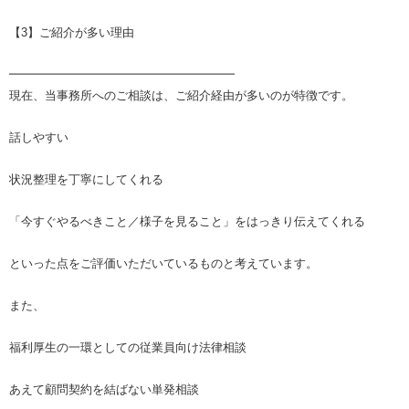
【3】ご紹介が多い理由
━━━━━━━━━━━━━━━━━━━
現在、当事務所へのご相談は、ご紹介経由が多いのが特徴です。
話しやすい
状況整理を丁寧にしてくれる
「今すぐやるべきこと／様子を見ること」をはっきり伝えてくれる
といった点をご評価いただいているものと考えています。
また、
福利厚生の一環としての従業員向け法律相談
あえて顧問契約を結ばない単発相談