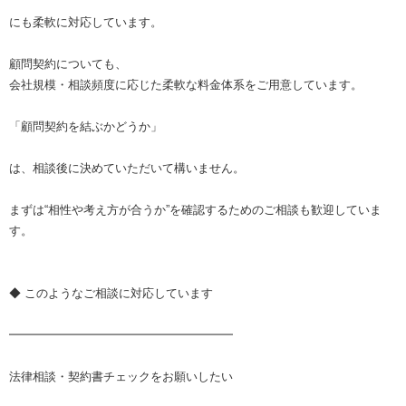
にも柔軟に対応しています。
顧問契約についても、
会社規模・相談頻度に応じた柔軟な料金体系をご用意しています。
「顧問契約を結ぶかどうか」
は、相談後に決めていただいて構いません。
まずは“相性や考え方が合うか”を確認するためのご相談も歓迎していま
す。
◆ このようなご相談に対応しています
━━━━━━━━━━━━━━━━━━━
法律相談・契約書チェックをお願いしたい