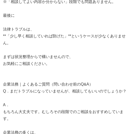
※「相談してよい内容か分からない」段階でも問題ありません。
最後に
法律トラブルは、
**「少し早く相談していれば防げた」**というケースが少なくありませ
ん。
まずは状況整理からで構いませんので、
お気軽にご相談ください。
企業法務｜よくあるご質問（問い合わせ前のQ&A）
Q．まだトラブルになっていませんが、相談してもいいのでしょうか？
A．
もちろん大丈夫です。むしろその段階でのご相談をおすすめしていま
す。
企業法務の多くは、