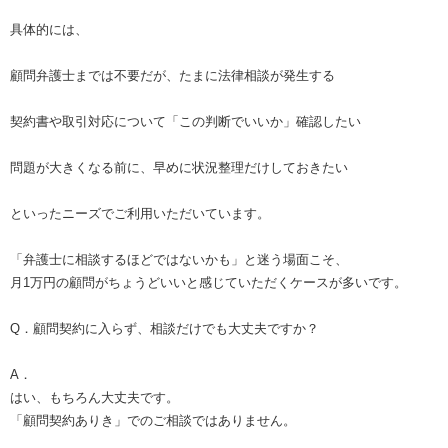
具体的には、
顧問弁護士までは不要だが、たまに法律相談が発生する
契約書や取引対応について「この判断でいいか」確認したい
問題が大きくなる前に、早めに状況整理だけしておきたい
といったニーズでご利用いただいています。
「弁護士に相談するほどではないかも」と迷う場面こそ、
月1万円の顧問がちょうどいいと感じていただくケースが多いです。
Q．顧問契約に入らず、相談だけでも大丈夫ですか？
A．
はい、もちろん大丈夫です。
「顧問契約ありき」でのご相談ではありません。