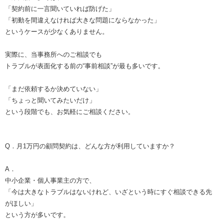
「契約前に一言聞いていれば防げた」
「初動を間違えなければ大きな問題にならなかった」
というケースが少なくありません。
実際に、当事務所へのご相談でも
トラブルが表面化する前の“事前相談”が最も多いです。
「まだ依頼するか決めていない」
「ちょっと聞いてみたいだけ」
という段階でも、お気軽にご相談ください。
Q．月1万円の顧問契約は、どんな方が利用していますか？
A．
中小企業・個人事業主の方で、
「今は大きなトラブルはないけれど、いざという時にすぐ相談できる先
がほしい」
という方が多いです。