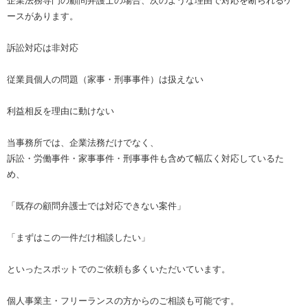
企業法務専門の顧問弁護士の場合、次のような理由で対応を断られるケ
ースがあります。
訴訟対応は非対応
従業員個人の問題（家事・刑事事件）は扱えない
利益相反を理由に動けない
当事務所では、企業法務だけでなく、
訴訟・労働事件・家事事件・刑事事件も含めて幅広く対応しているた
め、
「既存の顧問弁護士では対応できない案件」
「まずはこの一件だけ相談したい」
といったスポットでのご依頼も多くいただいています。
個人事業主・フリーランスの方からのご相談も可能です。