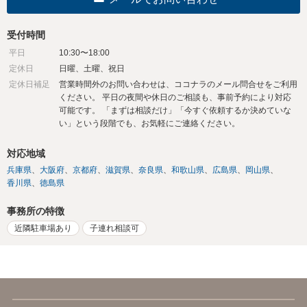
受付時間
平日
10:30〜18:00
定休日
日曜、土曜、祝日
定休日補足
営業時間外のお問い合わせは、ココナラのメール問合せをご利用
ください。 平日の夜間や休日のご相談も、事前予約により対応
可能です。 「まずは相談だけ」「今すぐ依頼するか決めていな
い」という段階でも、お気軽にご連絡ください。
対応地域
兵庫県
大阪府
京都府
滋賀県
奈良県
和歌山県
広島県
岡山県
香川県
徳島県
事務所の特徴
近隣駐車場あり
子連れ相談可