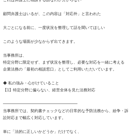
顧問弁護士はいるが、この内容は「対応外」と言われた
大ごとになる前に、一度状況を整理して話を聞いてほしい
このような場面が少なからず出てきます。
当事務所は、
特定分野に限定せず、まず状況を整理し、必要な対応を一緒に考える
企業法務の「最初の相談窓口」としてご利用いただいています。
◆ 私の強み・心がけていること
【1】特定分野に偏らない、経営全体を見た法務対応
━━━━━━━━━━━━━━━━━━━
当事務所では、契約書チェックなどの日常的な予防法務から、紛争・訴
訟対応まで幅広く対応しています。
単に「法的に正しいかどうか」だけでなく、