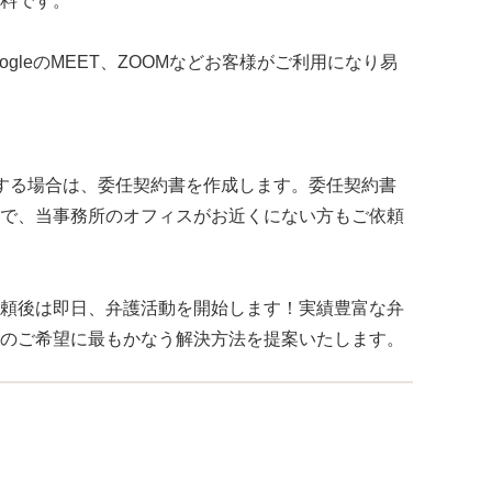
料です。
やgoogleのMEET、ZOOMなどお客様がご利用になり易
する場合は、委任契約書を作成します。委任契約書
で、当事務所のオフィスがお近くにない方もご依頼
頼後は即日、弁護活動を開始します！実績豊富な弁
のご希望に最もかなう解決方法を提案いたします。