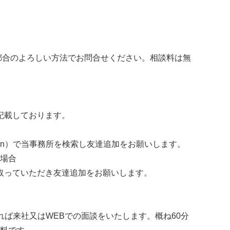
ご都合のよろしい方法でお問合せください。相談料は無
を記載しております。
kybvn）で当事務所を検索し友達追加をお願いします。
場合
取っていただき友達追加をお願いします。
れば来社又はWEBでの面談をいたします。概ね60分