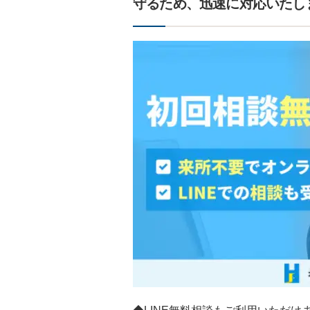
守るため、迅速に対応いたし