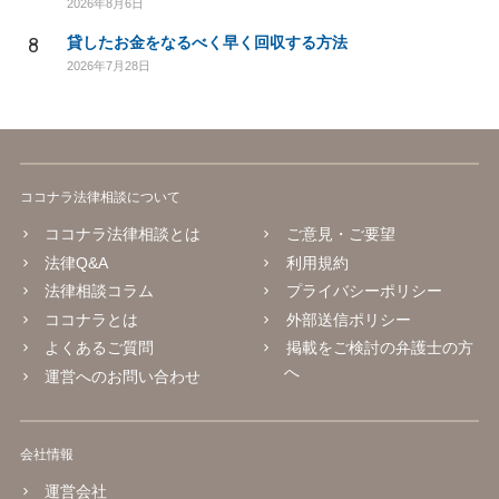
2026年8月6日
8
貸したお金をなるべく早く回収する方法
2026年7月28日
ココナラ法律相談について
ココナラ法律相談とは
ご意見・ご要望
法律Q&A
利用規約
法律相談コラム
プライバシーポリシー
ココナラとは
外部送信ポリシー
よくあるご質問
掲載をご検討の弁護士の方
へ
運営へのお問い合わせ
会社情報
運営会社