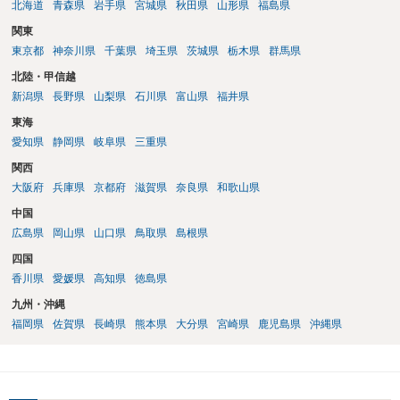
北海道
青森県
岩手県
宮城県
秋田県
山形県
福島県
関東
東京都
神奈川県
千葉県
埼玉県
茨城県
栃木県
群馬県
北陸・甲信越
新潟県
長野県
山梨県
石川県
富山県
福井県
東海
愛知県
静岡県
岐阜県
三重県
関西
大阪府
兵庫県
京都府
滋賀県
奈良県
和歌山県
中国
広島県
岡山県
山口県
鳥取県
島根県
四国
香川県
愛媛県
高知県
徳島県
九州・沖縄
福岡県
佐賀県
長崎県
熊本県
大分県
宮崎県
鹿児島県
沖縄県