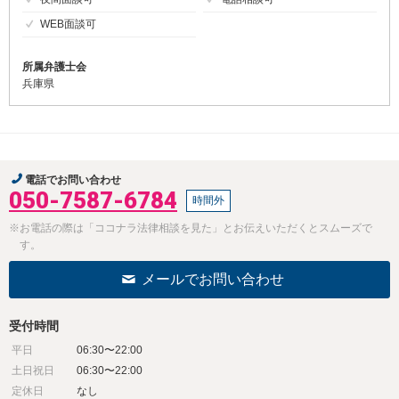
WEB面談可
所属弁護士会
兵庫県
電話でお問い合わせ
050-7587-6784
時間外
※お電話の際は「ココナラ法律相談を見た」とお伝えいただくとスムーズで
す。
メールでお問い合わせ
受付時間
平日
06:30〜22:00
土日祝日
06:30〜22:00
定休日
なし