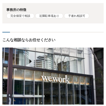
事務所の特徴
完全個室で相談
近隣駐車場あり
子連れ相談可
こんな相談ならお任せください