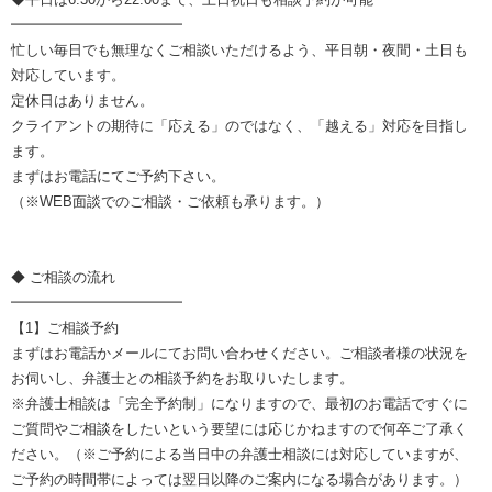
━━━━━━━━━━━━
忙しい毎日でも無理なくご相談いただけるよう、平日朝・夜間・土日も
対応しています。
定休日はありません。
クライアントの期待に「応える」のではなく、「越える」対応を目指し
ます。
まずはお電話にてご予約下さい。
（※WEB面談でのご相談・ご依頼も承ります。）
◆ ご相談の流れ
━━━━━━━━━━━━
【1】ご相談予約
まずはお電話かメールにてお問い合わせください。ご相談者様の状況を
お伺いし、弁護士との相談予約をお取りいたします。
※弁護士相談は「完全予約制」になりますので、最初のお電話ですぐに
ご質問やご相談をしたいという要望には応じかねますので何卒ご了承く
ださい。（※ご予約による当日中の弁護士相談には対応していますが、
ご予約の時間帯によっては翌日以降のご案内になる場合があります。）