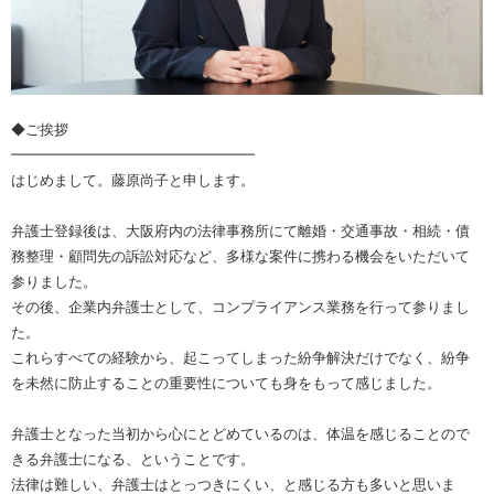
◆ご挨拶
━━━━━━━━━━━━━━━━━
はじめまして。藤原尚子と申します。
弁護士登録後は、大阪府内の法律事務所にて離婚・交通事故・相続・債
務整理・顧問先の訴訟対応など、多様な案件に携わる機会をいただいて
参りました。
その後、企業内弁護士として、コンプライアンス業務を行って参りまし
た。
これらすべての経験から、起こってしまった紛争解決だけでなく、紛争
を未然に防止することの重要性についても身をもって感じました。
弁護士となった当初から心にとどめているのは、体温を感じることので
きる弁護士になる、ということです。
法律は難しい、弁護士はとっつきにくい、と感じる方も多いと思いま