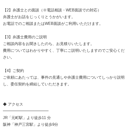
【2】弁護士との面談（※電話相談・WEB面談での対応）
弁護士がお話をじっくりとうかがいます。
お電話でのご相談またはWEB面談がご利用いただけます。
【3】弁護士費用のご説明
ご相談内容をお聞きしたのち、お見積りいたします。
費用についてはわかりやすく、丁寧にご説明いたしますのでご安心くだ
さい。
【4】ご契約
ご依頼にあたっては、事件の見通しや弁護士費用についてしっかり説明
し、委任契約を締結していただきます。
◆ アクセス
━━━━━━━━━━━━
JR「元町駅」より徒歩11 分
阪神「神戸三宮駅」より徒歩9分