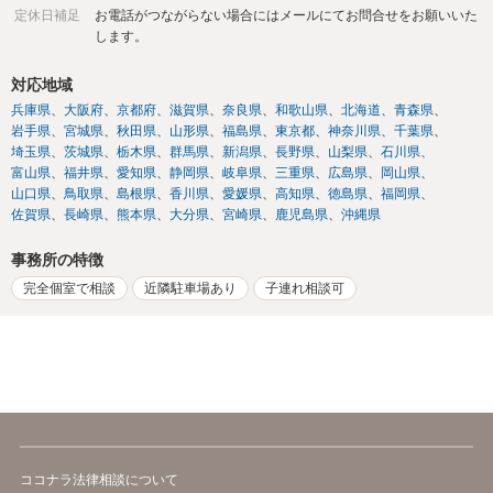
定休日補足
お電話がつながらない場合にはメールにてお問合せをお願いいた
します。
対応地域
兵庫県
大阪府
京都府
滋賀県
奈良県
和歌山県
北海道
青森県
岩手県
宮城県
秋田県
山形県
福島県
東京都
神奈川県
千葉県
埼玉県
茨城県
栃木県
群馬県
新潟県
長野県
山梨県
石川県
富山県
福井県
愛知県
静岡県
岐阜県
三重県
広島県
岡山県
山口県
鳥取県
島根県
香川県
愛媛県
高知県
徳島県
福岡県
佐賀県
長崎県
熊本県
大分県
宮崎県
鹿児島県
沖縄県
事務所の特徴
完全個室で相談
近隣駐車場あり
子連れ相談可
ココナラ法律相談について