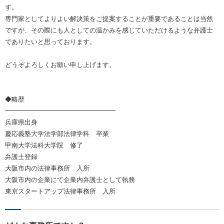
す。
専門家としてよりよい解決策をご提案することが重要であることは当然
ですが、その際にも人としての温かみを感じていただけるような弁護士
でありたいと思っております。
どうぞよろしくお願い申し上げます。
◆略歴
━━━━━━━━━━━━━━━━━
兵庫県出身
慶応義塾大学法学部法律学科 卒業
甲南大学法科大学院 修了
弁護士登録
大阪市内の法律事務所 入所
大阪市内の企業にて企業内弁護士として執務
東京スタートアップ法律事務所 入所