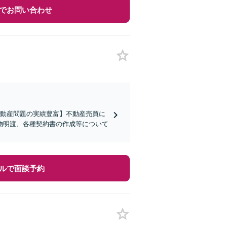
でお問い合わせ
不動産問題の実績豊富】不動産売買に
物明渡、各種契約書の作成等について
ルで面談予約