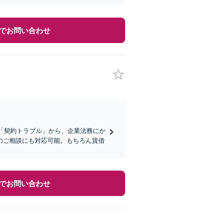
でお問い合わせ
や「契約トラブル」から、企業法務にか
のご相談にも対応可能。もちろん賃借
でお問い合わせ