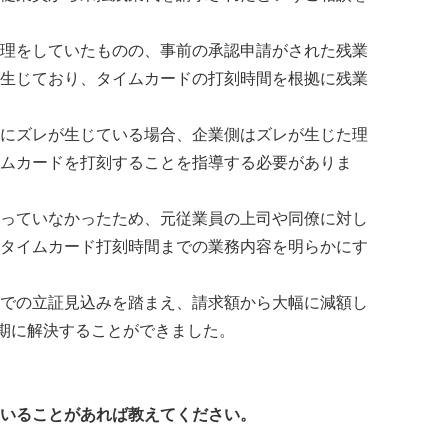
理をしていたものの、事前の承認申請がされた残業
生じており、タイムカードの打刻時間を根拠に残業
にズレが生じている場合、企業側はズレが生じた理
ムカードを打刻することを指導する必要がありま
っていなかったため、元従業員の上司や同僚に対し
タイムカード打刻時間までの業務内容を明らかにす
での立証見込みを踏まえ、請求額から大幅に減額し
早期に解決することができました。
いることがあれば教えてください。