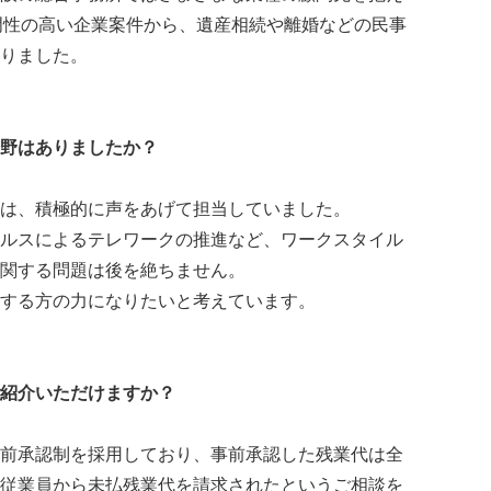
門性の高い企業案件から、遺産相続や離婚などの民事
りました。
野はありましたか？
は、積極的に声をあげて担当していました。
ルスによるテレワークの推進など、ワークスタイル
関する問題は後を絶ちません。
する方の力になりたいと考えています。
紹介いただけますか？
前承認制を採用しており、事前承認した残業代は全
従業員から未払残業代を請求されたというご相談を