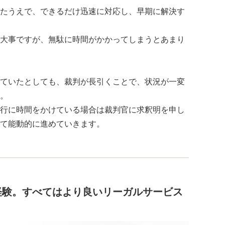
たうえで、できるだけ迅速に対応し、早期に解決す
大事ですが、無駄に時間がかかってしまうとあまり
ていたとしても、裁判が長引くことで、状況が一変
。
行に時間をかけている場合は裁判官に求釈明を申し
て能動的に進めていきます。
経験。すべてはより良いリーガルサービス