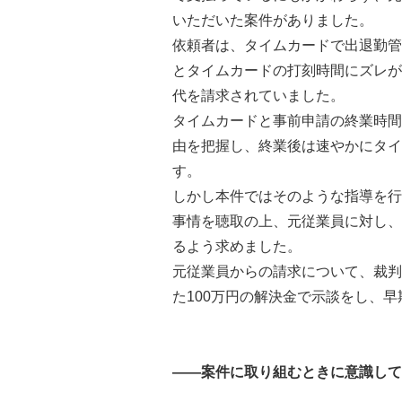
いただいた案件がありました。
依頼者は、タイムカードで出退勤管
とタイムカードの打刻時間にズレが
代を請求されていました。
タイムカードと事前申請の終業時間
由を把握し、終業後は速やかにタイ
す。
しかし本件ではそのような指導を行
事情を聴取の上、元従業員に対し、
るよう求めました。
元従業員からの請求について、裁判
た100万円の解決金で示談をし、
――案件に取り組むときに意識して