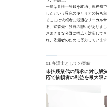
一度は弁護士登録を取消し総務省で
したという異色のキャリアの持ち主
そこには依頼者に最適なリーガルサ
る、式森先生独自の想いがありまし
さまざまな分野に幅広く対応してき
れ、依頼者のために尽力しています
01 弁護士としての実績
未払残業代の請求に対し解決
応で依頼者の利益を最大限