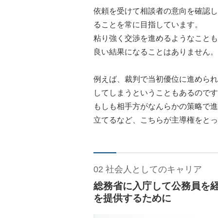
依頼を受けて相談者の意向を確認し
ることを常に目指しています。
粘り強く交渉を進めるようなことも
良い結果になることはありません。
例えば、裁判で当初優位に進められ
してしまうということもあるのです
もしも相手方がなんらかの策略で進
立てるなど、こちらが主導権をとっ
02 社会人としてのキャリア
総務省に入庁して公務員を
を提供するために