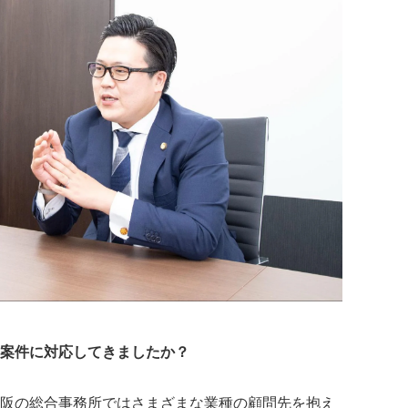
案件に対応してきましたか？
阪の総合事務所ではさまざまな業種の顧問先を抱え