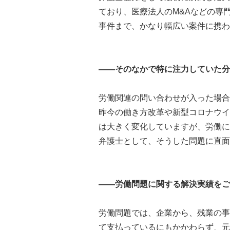
ており、医療法人のM&Aなどの専
事件まで、かなり幅広い案件に携わ
――そのなかで特に注力していた分
労働関連の問い合わせが入った場合
昨今の働き方改革や新型コロナウイ
は大きく変化していますが、労働に
弁護士として、そうした問題に直面
――労働問題に関する解決実績をご
労働問題では、企業から、残業の事
て支払っているにもかかわらず、元