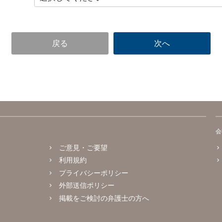
会
ご意見・ご要望
利用規約
プライバシーポリシー
外部送信ポリシー
掲載をご検討の弁護士の方へ