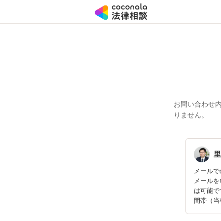
お問い合わせ
りません。
里
メールで
メールを
は可能で
間帯（当