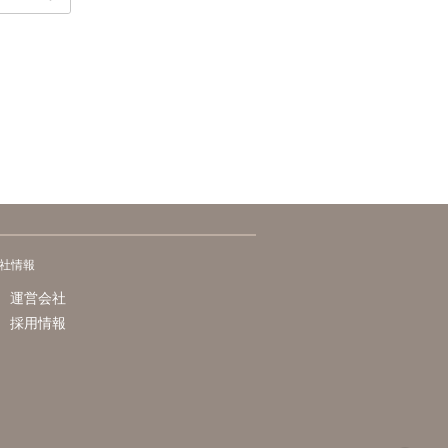
社情報
運営会社
採用情報