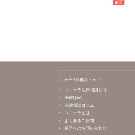
必須
ココナラ法律相談について
ココナラ法律相談とは
法律Q&A
法律相談コラム
ココナラとは
よくあるご質問
運営へのお問い合わせ