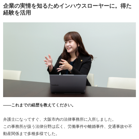
企業の実情を知るためインハウスローヤーに。得た
経験を活用
――これまでの経歴を教えてください。
弁護士になってすぐ、大阪市内の法律事務所に入所しました。
この事務所が扱う法律分野は広く、労働事件や離婚事件、交通事故や不
動産関係まで多種多様でした。