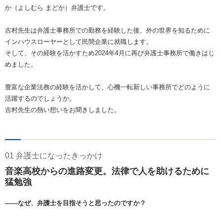
か（よしむら まどか）弁護士です。
吉村先生は弁護士事務所での勤務を経験した後、外の世界を知るために
インハウスローヤーとして民間企業に就職します。
そして、その経験を活かすため2024年4月に再び弁護士事務所で働きはじ
めました。
豊富な企業法務の経験を活かして、心機一転新しい事務所でどのように
活躍するのでしょうか。
吉村先生の熱い想いをお聞きしました。
01 弁護士になったきっかけ
音楽高校からの進路変更。法律で人を助けるために
猛勉強
――なぜ、弁護士を目指そうと思ったのですか？