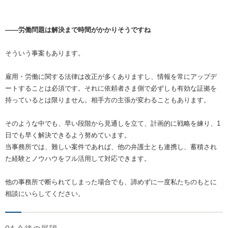
――労働問題は解決まで時間がかかりそうですね
そういう事案もあります。
雇用・労働に関する法律は改正が多くありますし、情報を常にアップデ
ートすることは必須です。それに依頼者さま側で必ずしも有効な証拠を
持っているとは限りません。相手方の主張が変わることもあります。
そのような中でも、早い段階から見通しを立て、計画的に戦略を練り、1
日でも早く解決できるよう努めています。
当事務所では、難しい案件であれば、他の弁護士とも連携し、蓄積され
た経験とノウハウをフル活用して対応できます。
他の事務所で断られてしまった場合でも、諦めずに一度私たちのもとに
相談にいらしてください。