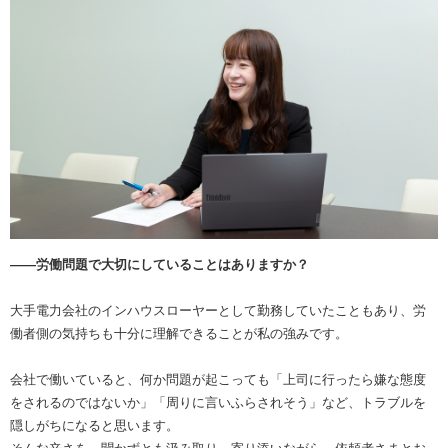
――労働問題で大切にしていることはありますか？
大手電力会社のインハウスローヤーとして勤務していたこともあり、労
働者側の気持ちも十分に理解できることが私の強みです。
会社で働いていると、何か問題が起こっても「上司に行ったら嫌な態度
をされるのではないか」「周りに言いふらされそう」など、トラブルを
隠しがちになると思います。