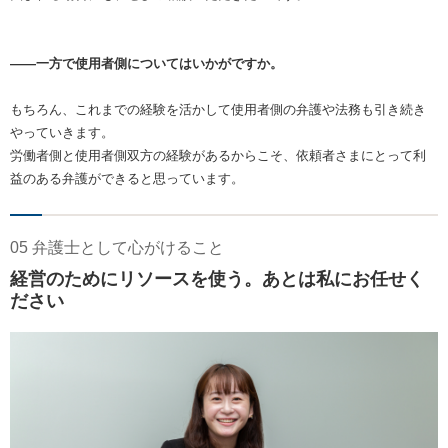
――一方で使用者側についてはいかがですか。
もちろん、これまでの経験を活かして使用者側の弁護や法務も引き続き
やっていきます。
労働者側と使用者側双方の経験があるからこそ、依頼者さまにとって利
益のある弁護ができると思っています。
05 弁護士として心がけること
経営のためにリソースを使う。あとは私にお任せく
ださい