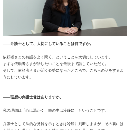
――弁護士として、大切にしていることは何ですか。
依頼者さまのお話をよく聞く、ということを大切にしています。
まずは依頼者さまが話したいことを最後まで話していただく。
そして、依頼者さまが聞く姿勢になったところで、こちらの話をするよ
うにしています。
――理想の弁護士像はありますか。
私の理想は「心は温かく、頭の中は冷静に」ということです。
弁護士として法的な見解を示すときは冷静に判断しますが、その裏には