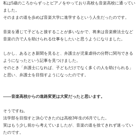
私は5歳のころからずっとピアノをやっており高校も音楽高校に通ってい
ました。
そのままの道を歩めば音楽大学に進学するという人生だったのです。
音楽を通じて子どもと接することが多いなかで、将来は音楽療法士など
音楽の力で人を助けられる仕事をしたいと思うようになりました。
しかし、あるとき新聞を見ると、弁護士が児童虐待の分野に関与できる
ようになったという記事を見つけました。
そのとき「弁護士になれば、子どもだけでなく多くの人を助けられる」
と思い、弁護士を目指すようになったのです。
――音楽高校からの進路変更は大変だったと思います。
そうですね。
法学部を目指すと決心できたのは高校3年生の6月でした。
実はもう少し前から考えていましたが、音楽の道を捨てきれず迷ってい
たのです。