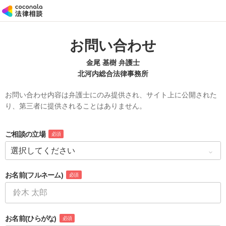
お問い合わせ
金尾 基樹 弁護士
北河内総合法律事務所
お問い合わせ内容は弁護士にのみ提供され、サイト上に公開された
り、第三者に提供されることはありません。
ご相談の立場
必須
お名前
(フルネーム)
必須
お名前
(ひらがな)
必須