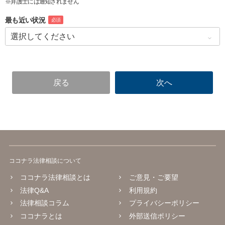
※弁護士には通知されません
最も近い状況
必須
ココナラ法律相談について
ココナラ法律相談とは
ご意見・ご要望
法律Q&A
利用規約
法律相談コラム
プライバシーポリシー
ココナラとは
外部送信ポリシー