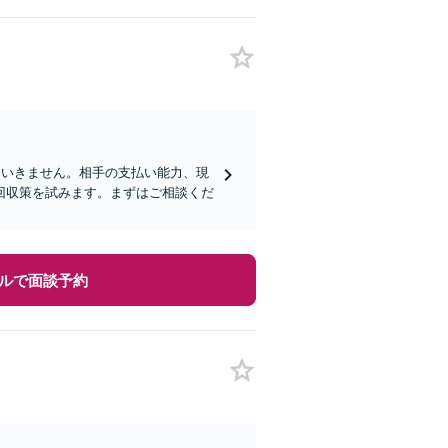
はいきません。相手の支払い能力、現
回収策を試みます。まずはご相談くだ
ルで面談予約