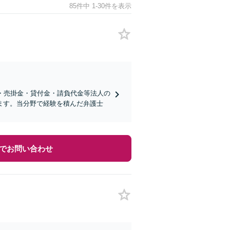
85件中 1-30件を表示
・売掛金・貸付金・請負代金等法人の
ます。当分野で経験を積んだ弁護士
でお問い合わせ