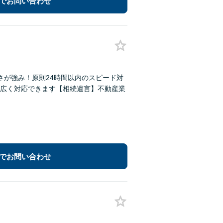
でお問い合わせ
さが強み！原則24時間以内のスピード対
広く対応できます【相続遺言】不動産業
でお問い合わせ