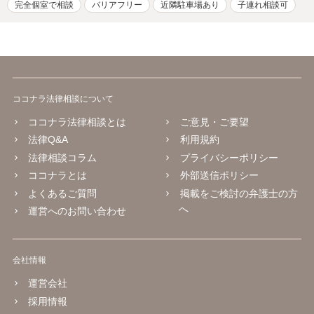
完全個室で相談
バリアフリー
近隣駐車場あり
子連れ相談可
ココナラ法律相談について
ココナラ法律相談とは
ご意見・ご要望
法律Q&A
利用規約
法律相談コラム
プライバシーポリシー
ココナラとは
外部送信ポリシー
よくあるご質問
掲載をご検討の弁護士の方
へ
運営へのお問い合わせ
会社情報
運営会社
採用情報