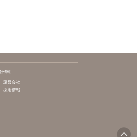
社情報
運営会社
採用情報