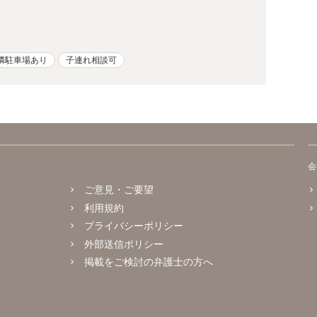
隣駐車場あり
子連れ相談可
会
ご意見・ご要望
利用規約
プライバシーポリシー
外部送信ポリシー
掲載をご検討の弁護士の方へ