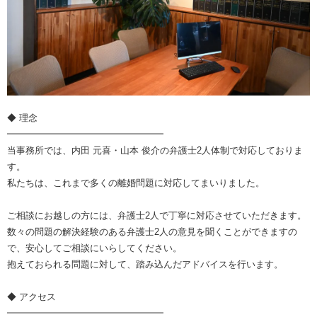
◆ 理念
━━━━━━━━━━━━━━━━━
当事務所では、内田 元喜・山本 俊介の弁護士2人体制で対応しておりま
す。
私たちは、これまで多くの離婚問題に対応してまいりました。
ご相談にお越しの方には、弁護士2人で丁寧に対応させていただきます。
数々の問題の解決経験のある弁護士2人の意見を聞くことができますの
で、安心してご相談にいらしてください。
抱えておられる問題に対して、踏み込んだアドバイスを行います。
◆ アクセス
━━━━━━━━━━━━━━━━━