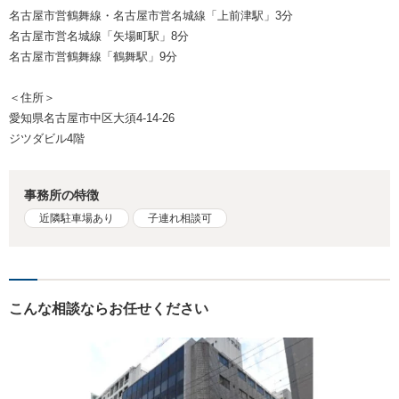
名古屋市営鶴舞線・名古屋市営名城線「上前津駅」3分
名古屋市営名城線「矢場町駅」8分
名古屋市営鶴舞線「鶴舞駅」9分
＜住所＞
愛知県名古屋市中区大須4-14-26
ジツダビル4階
事務所の特徴
近隣駐車場あり
子連れ相談可
こんな相談ならお任せください