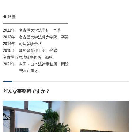
◆ 略歴
━━━━━━━━━━━━━━━━━
2011年 名古屋大学法学部 卒業
2013年 名古屋大学法科大学院 卒業
2014年 司法試験合格
2015年 愛知県弁護士会 登録
名古屋市内法律事務所 勤務
2021年 内田・山本法律事務所 開設
現在に至る
どんな事務所ですか？