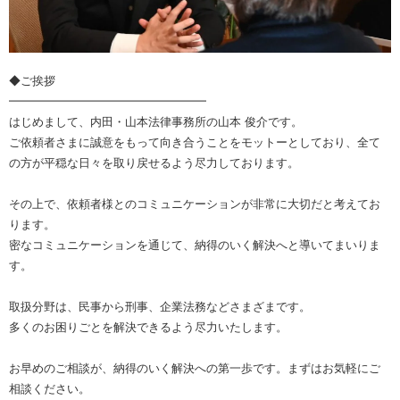
◆ご挨拶
━━━━━━━━━━━━━━━━━
はじめまして、内田・山本法律事務所の山本 俊介です。
ご依頼者さまに誠意をもって向き合うことをモットーとしており、全て
の方が平穏な日々を取り戻せるよう尽力しております。
その上で、依頼者様とのコミュニケーションが非常に大切だと考えてお
ります。
密なコミュニケーションを通じて、納得のいく解決へと導いてまいりま
す。
取扱分野は、民事から刑事、企業法務などさまざまです。
多くのお困りごとを解決できるよう尽力いたします。
お早めのご相談が、納得のいく解決への第一歩です。まずはお気軽にご
相談ください。