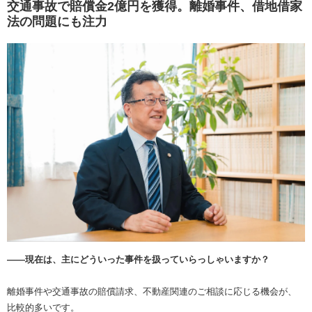
交通事故で賠償金2億円を獲得。離婚事件、借地借家
法の問題にも注力
――現在は、主にどういった事件を扱っていらっしゃいますか？
離婚事件や交通事故の賠償請求、不動産関連のご相談に応じる機会が、
比較的多いです。