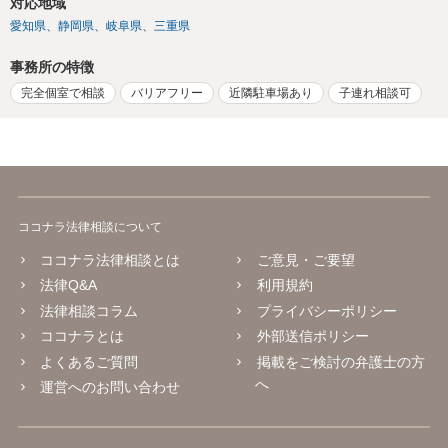
対応地域
愛知県
静岡県
岐阜県
三重県
事務所の特徴
完全個室で相談
バリアフリー
近隣駐車場あり
子連れ相談可
ココナラ法律相談について
ココナラ法律相談とは
ご意見・ご要望
法律Q&A
利用規約
法律相談コラム
プライバシーポリシー
ココナラとは
外部送信ポリシー
よくあるご質問
掲載をご検討の弁護士の方
へ
運営へのお問い合わせ