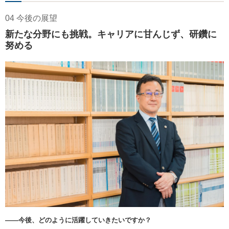
04 今後の展望
新たな分野にも挑戦。キャリアに甘んじず、研鑽に
努める
――今後、どのように活躍していきたいですか？