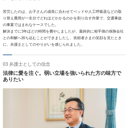
苦労したのは、お子さんの成長に合わせてベッドや人工呼吸器などの取
り替え費用が一生分でどれほどかかるのかを割り出す作業で、交通事故
の事案ではまれなケースでした。
解決までに3年ほどの時間を費やしましたが、最終的に相手側の保険会社
との和解へ持ち込むことができましたし、依頼者さまの笑顔を見たとき
に、弁護士としてのやりがいを感じられました。
03 弁護士としての信念
法律に愛を注ぐ。弱い立場を強いられた方の味方で
ありたい