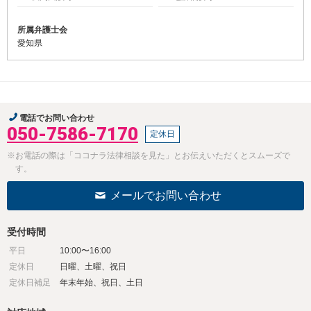
所属弁護士会
愛知県
電話でお問い合わせ
050-7586-7170
定休日
※お電話の際は「ココナラ法律相談を見た」とお伝えいただくとスムーズで
す。
メールでお問い合わせ
受付時間
平日
10:00〜16:00
定休日
日曜、土曜、祝日
定休日補足
年末年始、祝日、土日