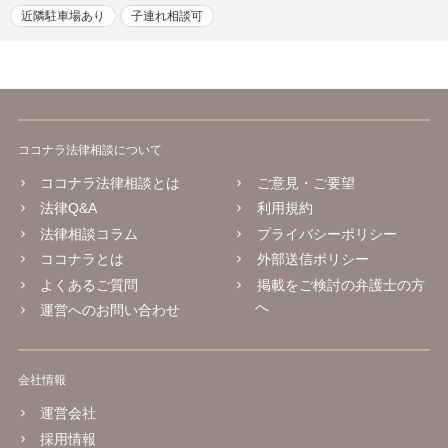
近隣駐車場あり
子連れ相談可
ココナラ法律相談について
ココナラ法律相談とは
ご意見・ご要望
法律Q&A
利用規約
法律相談コラム
プライバシーポリシー
ココナラとは
外部送信ポリシー
よくあるご質問
掲載をご検討の弁護士の方
へ
運営へのお問い合わせ
会社情報
運営会社
採用情報