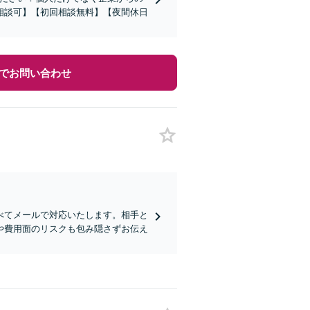
相談可】【初回相談無料】【夜間休日
でお問い合わせ
べてメールで対応いたします。相手と
や費用面のリスクも包み隠さずお伝え