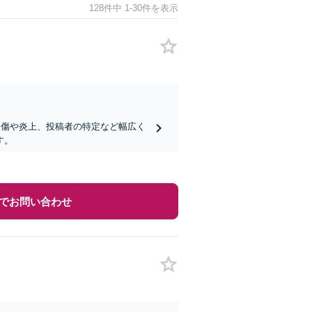
128件中 1-30件を表示
謗中傷や炎上、投稿者の特定など幅広く
す。
でお問い合わせ