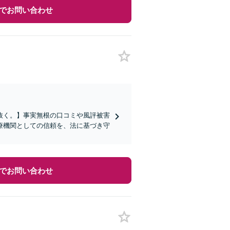
でお問い合わせ
抜く。】事実無根の口コミや風評被害
療機関としての信頼を、法に基づき守
でお問い合わせ