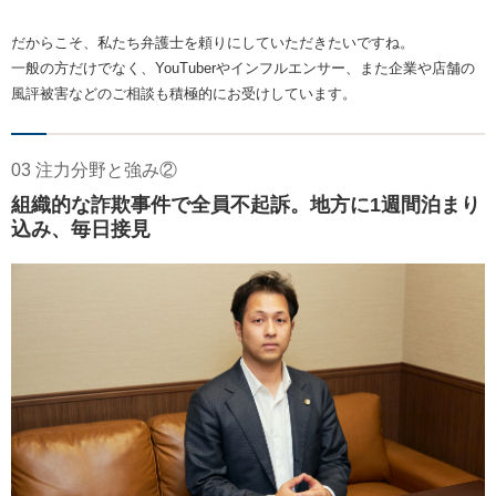
だからこそ、私たち弁護士を頼りにしていただきたいですね。
一般の方だけでなく、YouTuberやインフルエンサー、また企業や店舗の
風評被害などのご相談も積極的にお受けしています。
03 注力分野と強み②
組織的な詐欺事件で全員不起訴。地方に1週間泊まり
込み、毎日接見