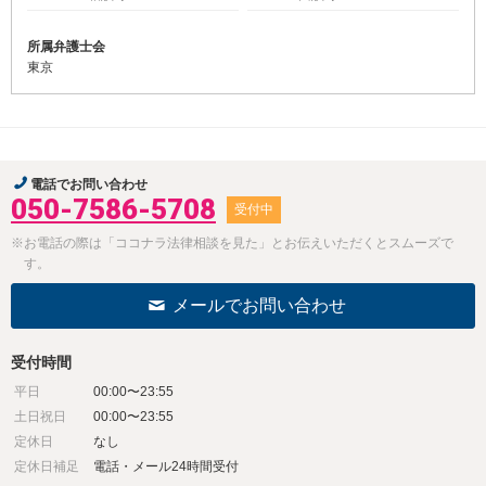
所属弁護士会
東京
電話でお問い合わせ
050-7586-5708
受付中
※お電話の際は「ココナラ法律相談を見た」とお伝えいただくとスムーズで
す。
メールでお問い合わせ
受付時間
平日
00:00〜23:55
土日祝日
00:00〜23:55
定休日
なし
定休日補足
電話・メール24時間受付