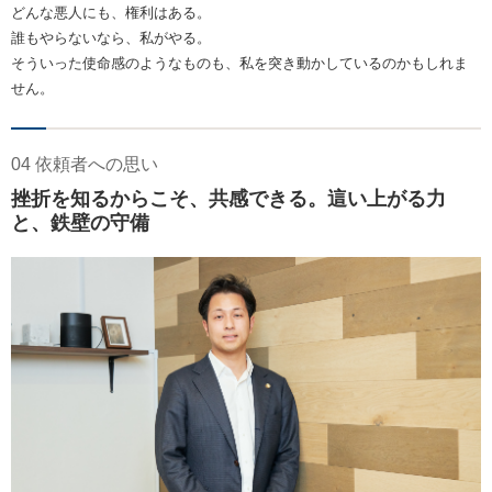
どんな悪人にも、権利はある。
誰もやらないなら、私がやる。
そういった使命感のようなものも、私を突き動かしているのかもしれま
せん。
04 依頼者への思い
挫折を知るからこそ、共感できる。這い上がる力
と、鉄壁の守備