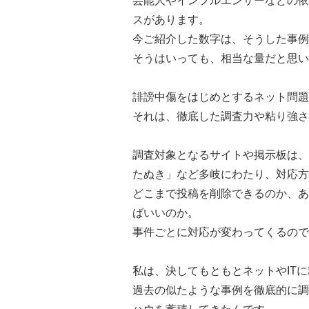
芸能人やインフルエンサーなどの依
スがあります。
今ご紹介した数字は、そうした事例
そうはいっても、相当な量だと思い
誹謗中傷をはじめとするネット問題
それは、徹底した調査力や粘り強さ
調査対象となるサイトや掲示板は、
たぬき」など多岐にわたり、対応方
どこまで投稿を削除できるのか、あ
ばいいのか。
事件ごとに対応が変わってくるので
私は、決してもともとネットやIT
過去の似たような事例を徹底的に調