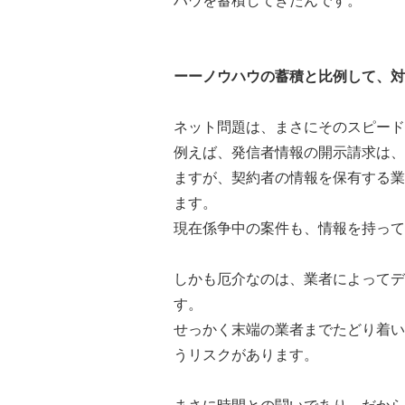
ハウを蓄積してきたんです。
ーーノウハウの蓄積と比例して、対
ネット問題は、まさにそのスピード
例えば、発信者情報の開示請求は、
ますが、契約者の情報を保有する業
ます。
現在係争中の案件も、情報を持って
しかも厄介なのは、業者によってデ
す。
せっかく末端の業者までたどり着い
うリスクがあります。