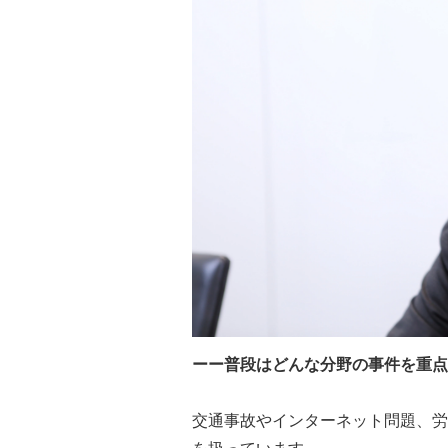
ーー普段はどんな分野の事件を重点
交通事故やインターネット問題、労