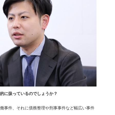
的に扱っているのでしょうか？
働事件、それに債務整理や刑事事件など幅広い事件