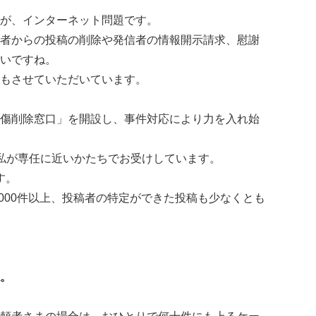
が、インターネット問題です。
者からの投稿の削除や発信者の情報開示請求、慰謝
いですね。
もさせていただいています。
傷削除窓口」を開設し、事件対応により力を入れ始
私が専任に近いかたちでお受けしています。
す。
000件以上、投稿者の特定ができた投稿も少なくとも
。