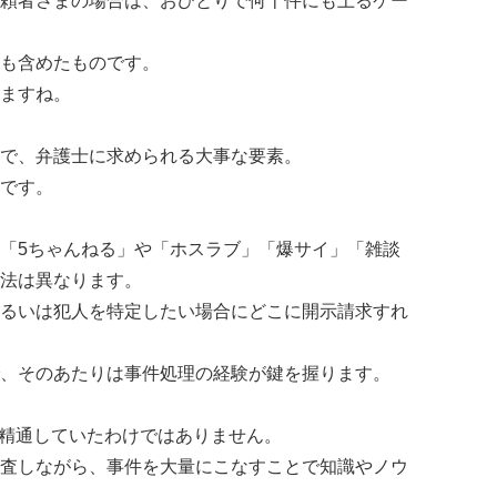
頼者さまの場合は、おひとりで何十件にも上るケー
も含めたものです。
ますね。
で、弁護士に求められる大事な要素。
です。
「5ちゃんねる」や「ホスラブ」「爆サイ」「雑談
法は異なります。
るいは犯人を特定したい場合にどこに開示請求すれ
、そのあたりは事件処理の経験が鍵を握ります。
に精通していたわけではありません。
査しながら、事件を大量にこなすことで知識やノウ