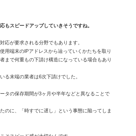
応もスピードアップしていきそうですね。
対応が要求される分野でもあります。
使用端末のIPアドレスから辿っていくかたちを取り
者まで何重もの下請け構造になっている場合もあり
いる末端の業者は6次下請けでした。
ータの保存期間が3ヶ月や半年などと異なることで
たのに、「時すでに遅し」という事態に陥ってしま