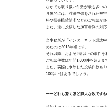
を扱っています。
なかでも取り扱い件数が最も多いの
具体的には、誹謗中傷をされた被害
料や損害賠償請求などのご相談が多
また、逆に投稿した加害者側の対応
当事務所が「インターネット誹謗中
めたのは2018年頃です。
それ以降、およそ9割以上の事件を
ご相談件数は年間1,000件を超えま
また、実際に削除した投稿件数も1,
100以上はあるでしょう。
ーーどれも驚くほど膨大な数ですね