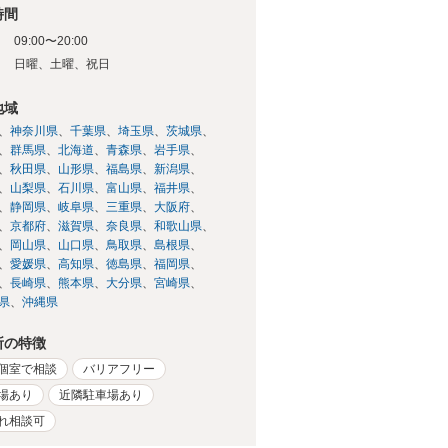
時間
09:00〜20:00
日
日曜、土曜、祝日
地域
神奈川県
千葉県
埼玉県
茨城県
群馬県
北海道
青森県
岩手県
秋田県
山形県
福島県
新潟県
山梨県
石川県
富山県
福井県
静岡県
岐阜県
三重県
大阪府
京都府
滋賀県
奈良県
和歌山県
岡山県
山口県
鳥取県
島根県
愛媛県
高知県
徳島県
福岡県
長崎県
熊本県
大分県
宮崎県
県
沖縄県
所の特徴
個室で相談
バリアフリー
場あり
近隣駐車場あり
れ相談可