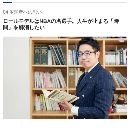
04 依頼者への思い
ロールモデルはNBAの名選手。人生が止まる「時
間」を解消したい