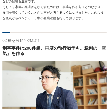
などの経験も豊富です。
そして，家庭の経済苦をなくすためには，事業を作る方々とつながり，
雇用を増やしていくことが大事だと考えるようになりました。このよう
な観点からベンチャー，中小企業法務も行っております。
02 得意分野と強み①
刑事事件は200件超、再度の執行猶予も。裁判の「空
気」を作る