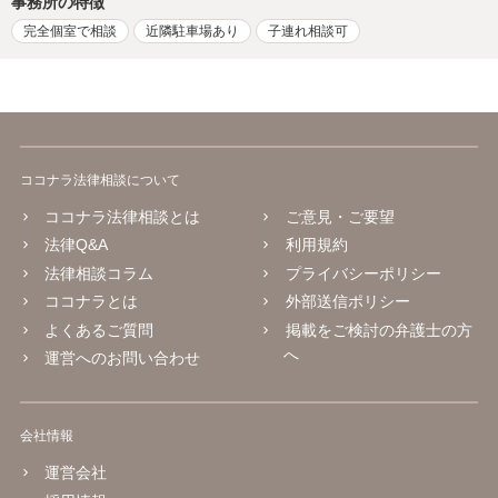
事務所の特徴
完全個室で相談
近隣駐車場あり
子連れ相談可
ココナラ法律相談について
ココナラ法律相談とは
ご意見・ご要望
法律Q&A
利用規約
法律相談コラム
プライバシーポリシー
ココナラとは
外部送信ポリシー
よくあるご質問
掲載をご検討の弁護士の方
へ
運営へのお問い合わせ
会社情報
運営会社