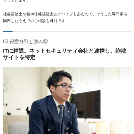
としています。
社会福祉士や精神保健福祉士とのパイプもあるので、そうした専門家も
同席したうえでのご相談も可能です。
03 得意分野と強み②
ITに精通。ネットセキュリティ会社と連携し、詐欺
サイトを特定