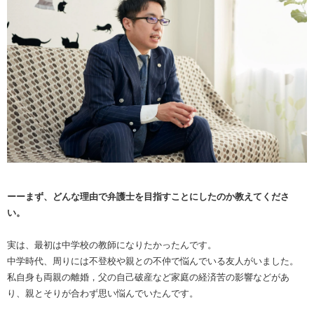
ーーまず、どんな理由で弁護士を目指すことにしたのか教えてくださ
い。
実は、最初は中学校の教師になりたかったんです。
中学時代、周りには不登校や親との不仲で悩んでいる友人がいました。
私自身も両親の離婚，父の自己破産など家庭の経済苦の影響などがあ
り、親とそりが合わず思い悩んでいたんです。