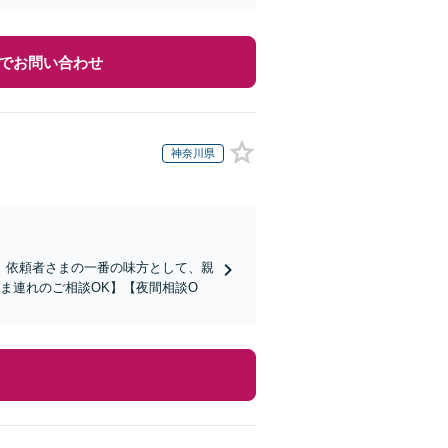
でお問い合わせ
神奈川県
。依頼者さまの一番の味方として、親
ま連れのご相談OK】【夜間相談O