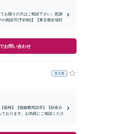
いてお困りの方はご相談下さい。慰謝
の相談可(予約制)】【東京都全域対
でお問い合わせ
東京都
。【親権】【婚姻費用請求】【財産分
っております。お気軽にご相談くださ