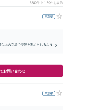
3880件中 1-30件を表示
東京都
等以上の立場で交渉を進められるよう
でお問い合わせ
東京都