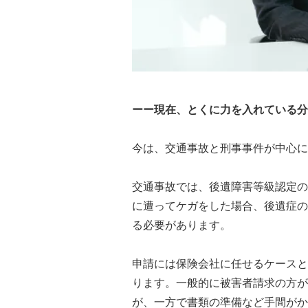
ーー現在、とくに力を入れている分
今は、交通事故と刑事事件が中心に
交通事故では、後遺障害等級認定の
に遭ってケガをした場合、後遺症の
る必要があります。
申請には保険会社に任せるケースと
ります。一般的に被害者請求の方が
が、一方で書類の準備など手間がか