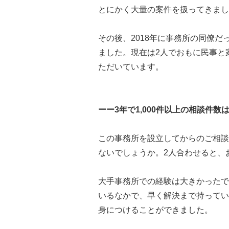
とにかく大量の案件を扱ってきまし
その後、2018年に事務所の同僚
ました。現在は2人でおもに民事と
ただいています。
ーー3年で1,000件以上の相談件
この事務所を設立してからのご相談も
ないでしょうか。2人合わせると、お
大手事務所での経験は大きかったで
いるなかで、早く解決まで持ってい
身につけることができました。