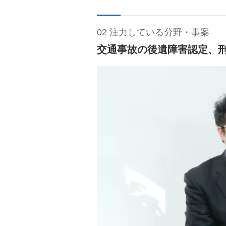
02 注力している分野・事案
交通事故の後遺障害認定、