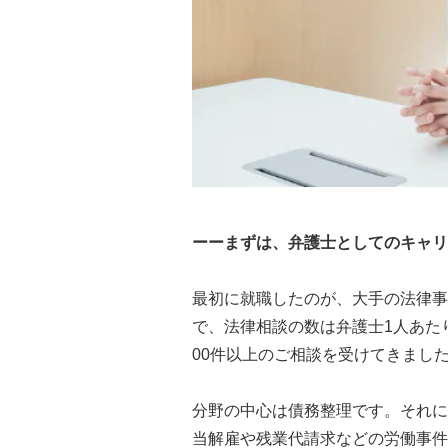
ーーまずは、弁護士としてのキャリ
最初に就職したのが、大手の法律事
で、法律相談の数は弁護士1人あたり
00件以上のご相談を受けてきまし
分野の中心は債務整理です。それに
当解雇や残業代請求などの労働事件