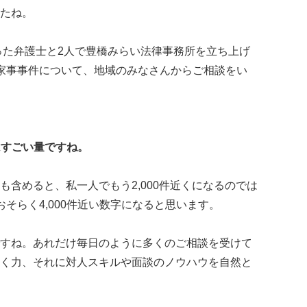
たね。
だった弁護士と2人で豊橋みらい法律事務所を立ち上げ
家事事件について、地域のみなさんからご相談をい
数はすごい量ですね。
含めると、私一人でもう2,000件近くになるのでは
そらく4,000件近い数字になると思います。
すね。あれだけ毎日のように多くのご相談を受けて
く力、それに対人スキルや面談のノウハウを自然と