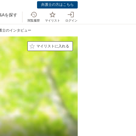
弁護士の方はこちら
&Aを探す
閲覧履歴
マイリスト
ログイン
弁護士のインタビュー
マイリストに入れる