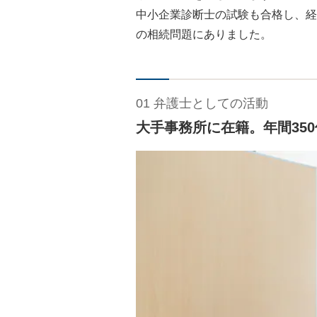
中小企業診断士の試験も合格し、経
の相続問題にありました。
01 弁護士としての活動
大手事務所に在籍。年間350件