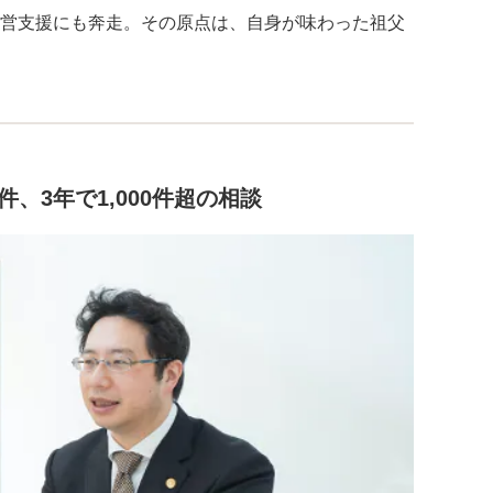
営支援にも奔走。その原点は、自身が味わった祖父
、3年で1,000件超の相談