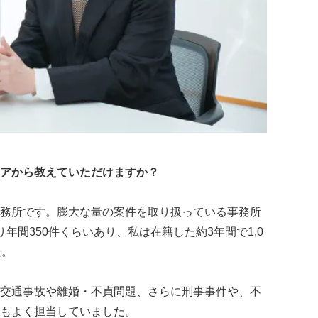
アから教えていただけますか？
務所です。膨大な量の案件を取り扱っている事務所
年間350件くらいあり、私は在籍した約3年間で1,0
た。
交通事故や離婚・不貞問題、さらに刑事事件や、不
もよく担当していました。