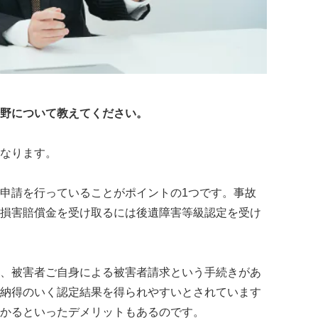
野について教えてください。
なります。
申請を行っていることがポイントの1つです。事故
損害賠償金を受け取るには後遺障害等級認定を受け
、被害者ご自身による被害者請求という手続きがあ
納得のいく認定結果を得られやすいとされています
かるといったデメリットもあるのです。