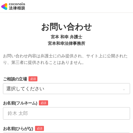
お問い合わせ
宮本 和幸 弁護士
宮本和幸法律事務所
お問い合わせ内容は弁護士にのみ提供され、サイト上に公開された
り、第三者に提供されることはありません。
ご相談の立場
必須
お名前
(フルネーム)
必須
お名前
(ひらがな)
必須