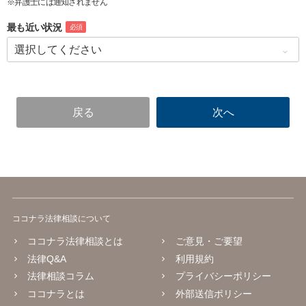
※弁護士には通知されません
最も近い状況
必須
ココナラ法律相談について
ココナラ法律相談とは
ご意見・ご要望
法律Q&A
利用規約
法律相談コラム
プライバシーポリシー
ココナラとは
外部送信ポリシー