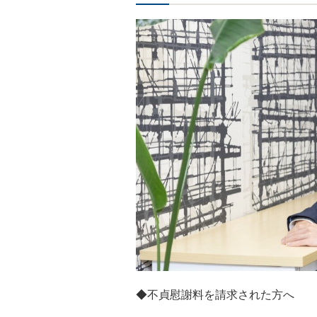
◆不貞慰謝料を請求された方へ