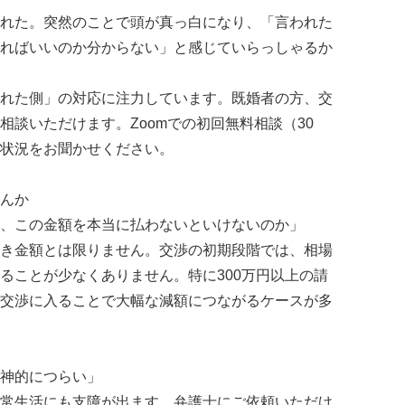
れた。突然のことで頭が真っ白になり、「言われた
ればいいのか分からない」と感じていらっしゃるか
れた側」の対応に注力しています。既婚者の方、交
相談いただけます。Zoomでの初回無料相談（30
状況をお聞かせください。
んか
、この金額を本当に払わないといけないのか」
き金額とは限りません。交渉の初期段階では、相場
ることが少なくありません。特に300万円以上の請
交渉に入ることで大幅な減額につながるケースが多
神的につらい」
常生活にも支障が出ます。弁護士にご依頼いただけ