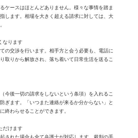
るケースはほとんどありません。様々な事情を踏ま
指します。相場を大きく超える請求に対しては、大
。
くなります
ての交渉を行います。相手方と会う必要も、電話に
り取りから解放され、落ち着いて日常生活を送るこ
（今後一切の請求をしないという条項）を入れるこ
防ぎます。「いつまた連絡が来るか分からない」と
に終わらせることができます。
ただけます
起された場合も全て弁護士が対応します。裁判の手