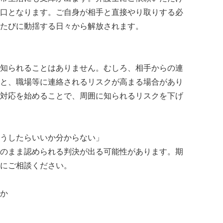
口となります。ご自身が相手と直接やり取りする必
たびに動揺する日々から解放されます。
知られることはありません。むしろ、相手からの連
と、職場等に連絡されるリスクが高まる場合があり
対応を始めることで、周囲に知られるリスクを下げ
うしたらいいか分からない」
のまま認められる判決が出る可能性があります。期
にご相談ください。
か