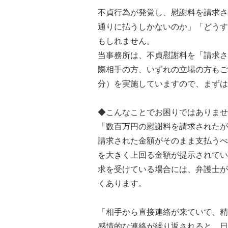
不貞行為が発覚し、慰謝料を請求さ
通りに払うしかないのか」「どうす
もしれません。
当事務所は、不貞慰謝料を「請求さ
際相手の方、いずれの立場の方もご
分）を実施していますので、まずは
◆こんなことでお困りではありませ
「数百万円の慰謝料を請求されたが
請求された金額がそのまま支払うべ
を大きく上回る金額が提示されてい
求を受けている場合には、弁護士が
くあります。
「相手から直接連絡が来ていて、精
感情的な連絡が繰り返されると、日