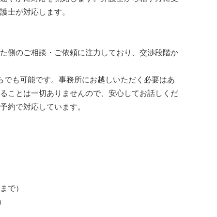
護士が対応します。
た側のご相談・ご依頼に注力しており、交渉段階か
からでも可能です。事務所にお越しいただく必要はあ
ることは一切ありませんので、安心してお話しくだ
予約で対応しています。
まで）
）