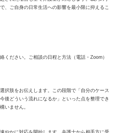
で、ご自身の日常生活への影響を最小限に抑えるこ
絡ください。ご相談の日程と方法（電話・Zoom）
選択肢をお伝えします。この段階で「自分のケース
今後どういう流れになるか」といった点を整理でき
構いません。
速やかに対応を開始します。弁護士から相手方に受