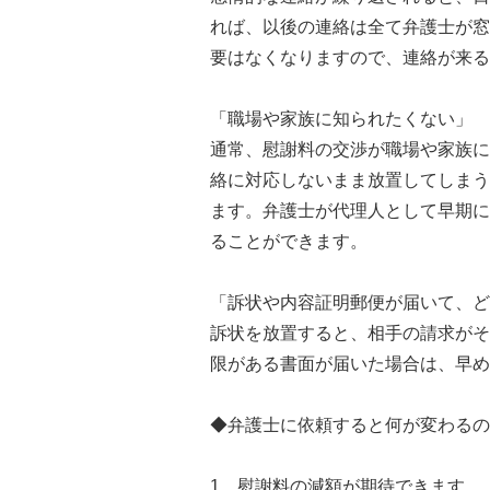
れば、以後の連絡は全て弁護士が窓
要はなくなりますので、連絡が来る
「職場や家族に知られたくない」
通常、慰謝料の交渉が職場や家族に
絡に対応しないまま放置してしまう
ます。弁護士が代理人として早期に
ることができます。
「訴状や内容証明郵便が届いて、ど
訴状を放置すると、相手の請求がそ
限がある書面が届いた場合は、早め
◆弁護士に依頼すると何が変わるの
1 慰謝料の減額が期待できます