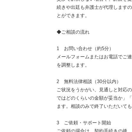
続きや出廷も弁護士が代理しますの
とができます。
◆ご相談の流れ
1 お問い合わせ（約5分）
メールフォームまたはお電話でご連
を調整します。
2 無料法律相談（30分以内）
ご状況をうかがい、見通しと対応の
ではどのくらいの金額が妥当か」「
ます。相談のみで終了いただいても
3 ご依頼・サポート開始
ご依頼の場合は、契約手続きの後、