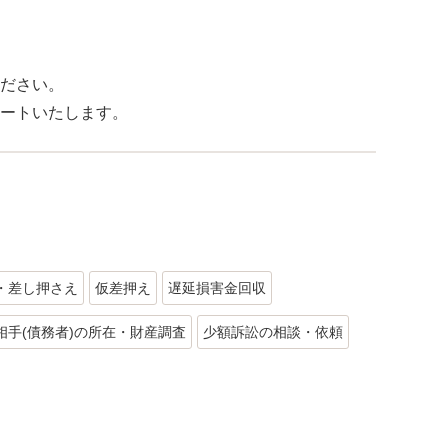
ださい。
ートいたします。
・差し押さえ
仮差押え
遅延損害金回収
相手(債務者)の所在・財産調査
少額訴訟の相談・依頼