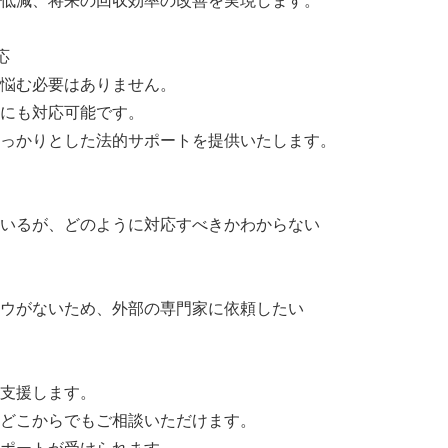
低減、将来の回収効率の改善を実現します。
応
悩む必要はありません。
にも対応可能です。
っかりとした法的サポートを提供いたします。
いるが、どのように対応すべきかわからない
ウがないため、外部の専門家に依頼したい
支援します。
どこからでもご相談いただけます。