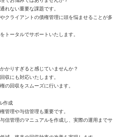
理でお悩みではありませんか？
通れない重要な課題です。
やクライアントの債権管理に頭を悩ませることが多
をトータルでサポートいたします。
かかりすぎると感じていませんか？
回収にも対応いたします。
権の回収をスムーズに行います。
ル作成
権管理や与信管理も重要です。
与信管理のマニュアルを作成し、実際の運用までサ