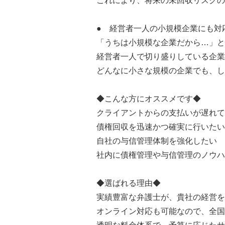
これにより、将来の未回収リスクの
● 経営者一人の小規模企業にも対
「うちは小規模な企業だから…」と
経営者一人で切り盛りしている企業
どんなに小さな規模の企業でも、し
◆こんな方にオススメです◆
クライアントからの支払いが遅れて
債権回収を迅速かつ確実に行いたい
自社の与信管理体制を強化したい
社内に債権管理や与信管理のノウハ
◆選ばれる理由◆
実績豊富な弁護士が、貴社の経営を
オンライン対応も可能なので、全国