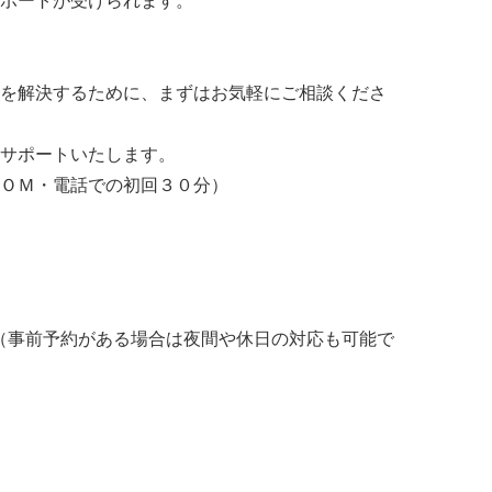
ポートが受けられます。
を解決するために、まずはお気軽にご相談くださ
サポートいたします。
ＯＭ・電話での初回３０分）
00（事前予約がある場合は夜間や休日の対応も可能で