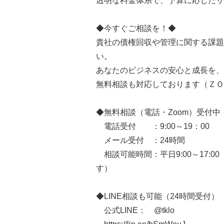
透明な料金体系で、予算に応じたサ
◆今すぐご相談を！◆
貴社の債権回収や管理に関する課題
い。
あなたのビジネスの安心と成長を、
無料相談も対応しております（ＺＯ
◆無料相談（電話・Zoom）受付中
電話受付 ：9:00～19：00
メール受付 ：24時間
相談可能時間：平日9:00～17:
す）
◆LINE相談も可能（24時間受付）
公式LINE： @tklo