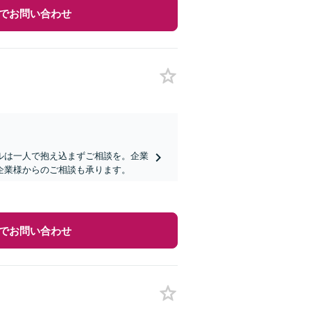
でお問い合わせ
ルは一人で抱え込まずご相談を。企業
企業様からのご相談も承ります。
でお問い合わせ