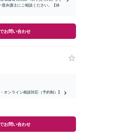
一度弁護士にご相談ください。【休
でお問い合わせ
話・オンライン相談対応（予約制）】
でお問い合わせ