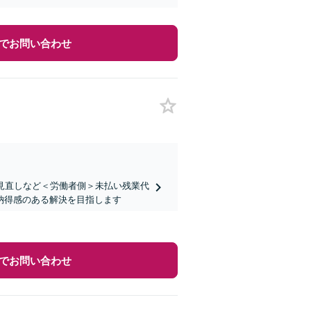
でお問い合わせ
見直しなど＜労働者側＞未払い残業代
納得感のある解決を目指します
でお問い合わせ