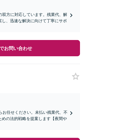
の双方に対応しています。残業代、解
案し、迅速な解決に向けて丁寧にサポ
でお問い合わせ
ならお任せください。未払い残業代、不
ための法的戦略を提案します【夜間や