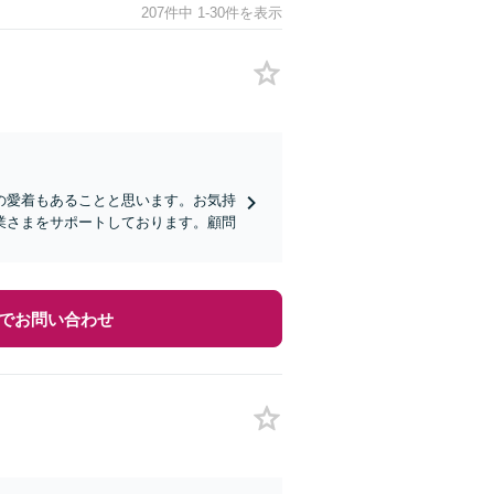
207件中 1-30件を表示
の愛着もあることと思います。お気持
業さまをサポートしております。顧問
でお問い合わせ