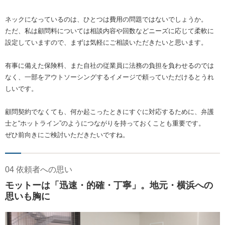
ネックになっているのは、ひとつは費用の問題ではないでしょうか。
ただ、私は顧問料については相談内容や回数などニーズに応じて柔軟に
設定していますので、まずは気軽にご相談いただきたいと思います。
有事に備えた保険料、また自社の従業員に法務の負担を負わせるのでは
なく、一部をアウトソーシングするイメージで頼っていただけるとうれ
しいです。
顧問契約でなくても、何か起こったときにすぐに対応するために、弁護
士と“ホットライン”のようにつながりを持っておくことも重要です。
ぜひ前向きにご検討いただきたいですね。
04 依頼者への思い
モットーは「迅速・的確・丁寧」。地元・横浜への
思いも胸に