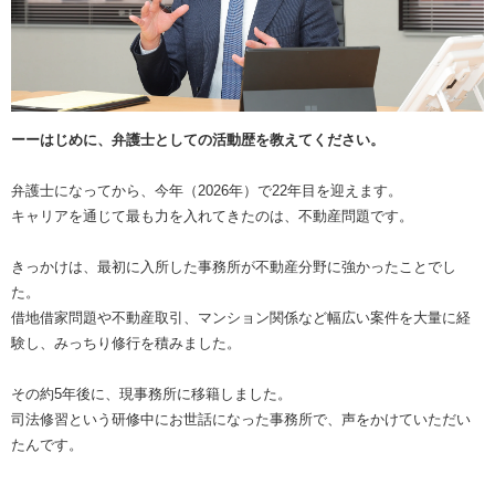
ーーはじめに、弁護士としての活動歴を教えてください。
弁護士になってから、今年（2026年）で22年目を迎えます。
キャリアを通じて最も力を入れてきたのは、不動産問題です。
きっかけは、最初に入所した事務所が不動産分野に強かったことでし
た。
借地借家問題や不動産取引、マンション関係など幅広い案件を大量に経
験し、みっちり修行を積みました。
その約5年後に、現事務所に移籍しました。
司法修習という研修中にお世話になった事務所で、声をかけていただい
たんです。