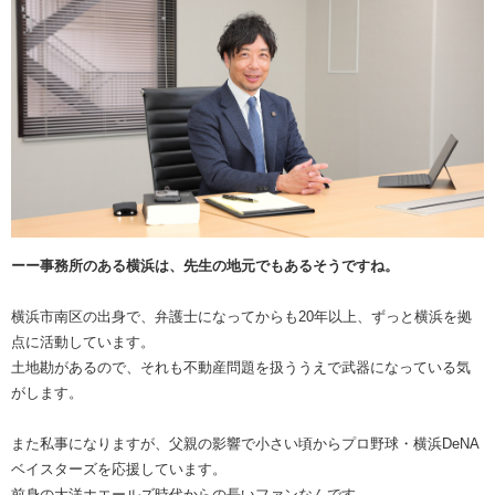
ーー事務所のある横浜は、先生の地元でもあるそうですね。
横浜市南区の出身で、弁護士になってからも20年以上、ずっと横浜を拠
点に活動しています。
土地勘があるので、それも不動産問題を扱ううえで武器になっている気
がします。
また私事になりますが、父親の影響で小さい頃からプロ野球・横浜DeNA
ベイスターズを応援しています。
前身の大洋ホエールズ時代からの長いファンなんです。