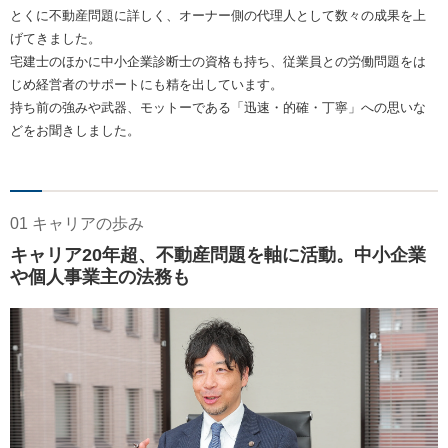
とくに不動産問題に詳しく、オーナー側の代理人として数々の成果を上
げてきました。
宅建士のほかに中小企業診断士の資格も持ち、従業員との労働問題をは
じめ経営者のサポートにも精を出しています。
持ち前の強みや武器、モットーである「迅速・的確・丁寧」への思いな
どをお聞きしました。
01 キャリアの歩み
キャリア20年超、不動産問題を軸に活動。中小企業
や個人事業主の法務も