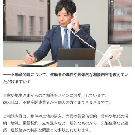
ーー不動産問題について、依頼者の属性や具体的な相談内容を教えてい
ただけますか？
大家や地主さまからのご相談をメインにお受けしています。
顔ぶれは、不動産関連業者から個人の方々までさまざまです。
ご相談内容は、物件や土地の購入、売買や賃貸借契約、賃料や地代の滞
納・増減、更新契約、立ち退きなど一般的なものから、欠陥住宅など建
築・建設絡みの特殊な問題まで多岐にわたります。