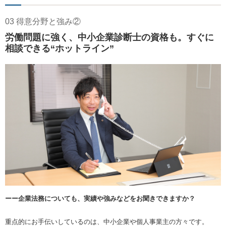
03 得意分野と強み②
労働問題に強く、中小企業診断士の資格も。すぐに
相談できる“ホットライン”
ーー企業法務についても、実績や強みなどをお聞きできますか？
重点的にお手伝いしているのは、中小企業や個人事業主の方々です。