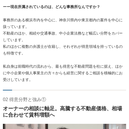
ーー現在所属されているのは、どんな事務所なんですか？
事務所のある横浜市内を中心に、神奈川県内や東京都内の案件を中心に
扱っています。
不動産のほか、相続や交通事故、中小企業法務など幅広い分野をカバー
しています。
私のほかに複数の弁護士が在籍し、それぞれが得意領域を持っているの
も特徴です。
私自身は前職時代の流れから、最も得意な不動産問題を柱に据え、ほか
に中小企業や個人事業主の方々からも経営に関するご相談を積極的にお
受けしています。
02 得意分野と強み①
オーナーの相談に軸足。高騰する不動産価格、相場
に合わせて賃料増額へ