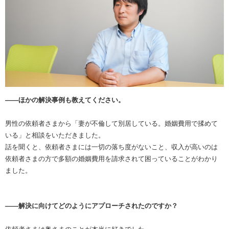
――ほかの解決事例も教えてください。
男性の依頼者さまから「妻が不倫して別居している。婚姻費用で揉めて
いる」と相談をいただきました。
話を聞くと、依頼者さまには一切の落ち度がないこと、収入が高いのは
依頼者さまの方で多額の婚姻費用を請求されて困っていることがわかり
ました。
――解決に向けてどのようにアプローチされたのですか？