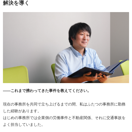
解決を導く
――これまで携わってきた事件を教えてください。
現在の事務所を共同で立ち上げるまでの間、私はふたつの事務所に勤務
した経験があります。
はじめの事務所では企業側の労働事件と不動産関係、それに交通事故を
よく担当していました。