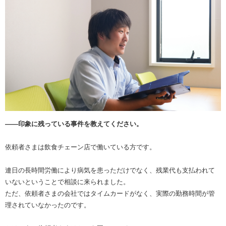
――印象に残っている事件を教えてください。
依頼者さまは飲食チェーン店で働いている方です。
連日の長時間労働により病気を患っただけでなく、残業代も支払われて
いないということで相談に来られました。
ただ、依頼者さまの会社ではタイムカードがなく、実際の勤務時間が管
理されていなかったのです。