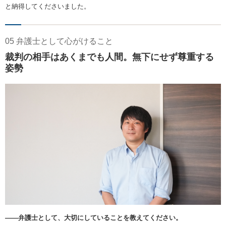
と納得してくださいました。
05 弁護士として心がけること
裁判の相手はあくまでも人間。無下にせず尊重する
姿勢
――弁護士として、大切にしていることを教えてください。