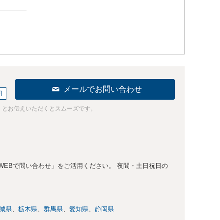
メールでお問い合わせ
日
」とお伝えいただくとスムーズです。
WEBで問い合わせ」をご活用ください。 夜間・土日祝日の
城県
栃木県
群馬県
愛知県
静岡県