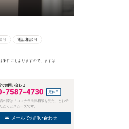
談可
電話相談可
は案件にもよりますので、まずは
話でお問い合わせ
0-7587-4730
定休日
話の際は「ココナラ法律相談を見た」とお伝
ただくとスムーズです。
メールでお問い合わせ