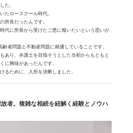
した。
いたロースクール時代。
の所長だったんです。
時代に所長から受けたご恩に報いたいという思いが
高齢者問題と不動産問題に精通していることです。
もあり、弁護士を目指そうとした当初からもともと
くに興味があったんです。
けるために、入所を決断しました。
縁故者。複雑な相続を紐解く経験とノウハ