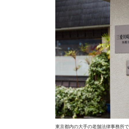
東京都内の大手の老舗法律事務所で