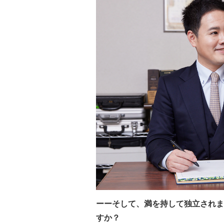
ーーそして、満を持して独立されま
すか？