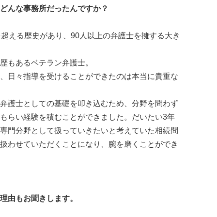
どんな事務所だったんですか？
を超える歴史があり、90人以上の弁護士を擁する大き
歴もあるベテラン弁護士。
、日々指導を受けることができたのは本当に貴重な
弁護士としての基礎を叩き込むため、分野を問わず
もらい経験を積むことができました。だいたい3年
専門分野として扱っていきたいと考えていた相続問
扱わせていただくことになり、腕を磨くことができ
理由もお聞きします。