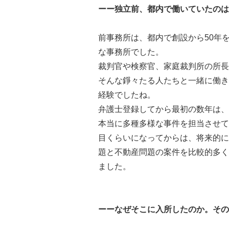
ーー独立前、都内で働いていたのは
前事務所は、都内で創設から50年
な事務所でした。
裁判官や検察官、家庭裁判所の所長
そんな錚々たる人たちと一緒に働き
経験でしたね。
弁護士登録してから最初の数年は、
本当に多種多様な事件を担当させて
目くらいになってからは、将来的に
題と不動産問題の案件を比較的多く
ました。
ーーなぜそこに入所したのか。その