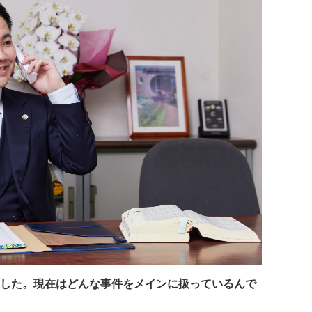
した。現在はどんな事件をメインに扱っているんで