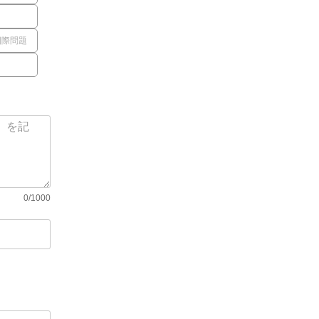
国際問題
0/1000