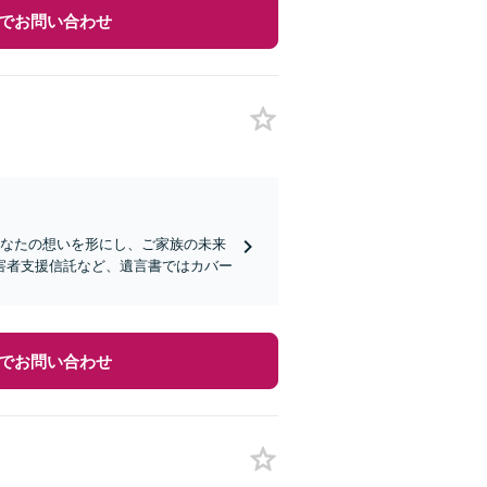
でお問い合わせ
あなたの想いを形にし、ご家族の未来
害者支援信託など、遺言書ではカバー
でお問い合わせ