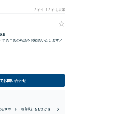
21件中 1-21件を表示
休日
／早め早めの相談をお勧めいたします／
でお問い合わせ
成をサポート・遺言執行もおまかせく