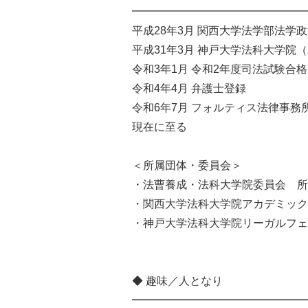
━━━━━━━━━━━━━━━━
平成28年3月 関西大学法学部法学政
平成31年3月 神戸大学法科大学院
令和3年1月 令和2年度司法試験合格
令和4年4月 弁護士登録
令和6年7月 フォルティス法律事務
現在に至る
＜所属団体・委員会＞
・法曹養成・法科大学院委員会 所
・関西大学法科大学院アカデミック
・神戸大学法科大学院リーガルフェ
◆ 趣味／人となり
━━━━━━━━━━━━━━━━