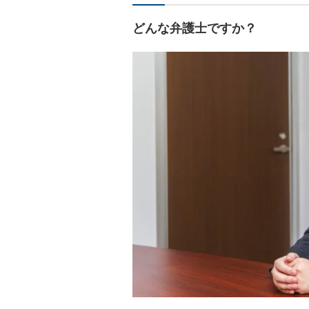
どんな弁護士ですか？