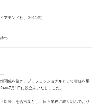
アモンド社、 2011年）
待つ
━
頼関係を築き、プロフェッショナルとして責任を果
24年7月1日に設立をいたしました。
「対等」を合言葉とし、日々業務に取り組んでおり