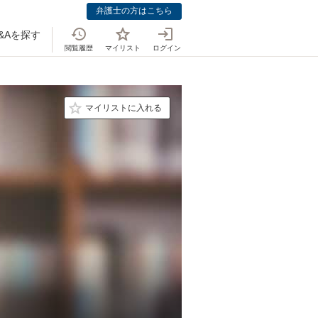
弁護士の方はこちら
&Aを探す
閲覧履歴
マイリスト
ログイン
マイリストに入れる