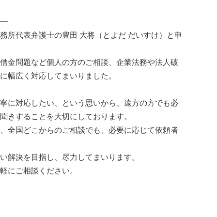
━
務所代表弁護士の豊田 大将（とよだ だいすけ）と申
借金問題など個人の方のご相談、企業法務や法人破
に幅広く対応してまいりました。
寧に対応したい、という思いから、遠方の方でも必
聞きすることを大切にしております。
、全国どこからのご相談でも、必要に応じて依頼者
い解決を目指し、尽力してまいります。
軽にご相談ください。