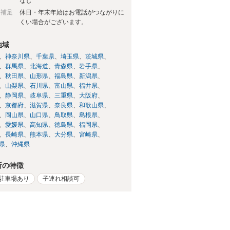
日
なし
日補足
休日・年末年始はお電話がつながりに
くい場合がございます。
地域
神奈川県
千葉県
埼玉県
茨城県
群馬県
北海道
青森県
岩手県
秋田県
山形県
福島県
新潟県
山梨県
石川県
富山県
福井県
静岡県
岐阜県
三重県
大阪府
京都府
滋賀県
奈良県
和歌山県
岡山県
山口県
鳥取県
島根県
愛媛県
高知県
徳島県
福岡県
長崎県
熊本県
大分県
宮崎県
県
沖縄県
所の特徴
駐車場あり
子連れ相談可