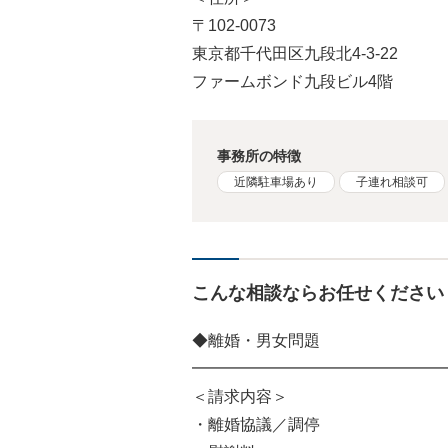
〒102-0073
東京都千代田区九段北4-3-22
ファームボンド九段ビル4階
事務所の特徴
近隣駐車場あり
子連れ相談可
こんな相談ならお任せください
◆離婚・男女問題
━━━━━━━━━━━━━━━━
＜請求内容＞
・離婚協議／調停