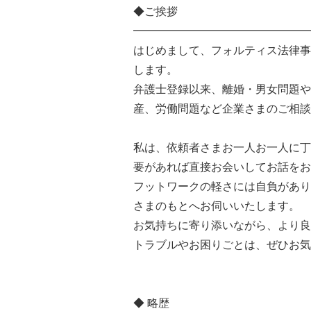
◆ご挨拶
━━━━━━━━━━━━━━━━
はじめまして、フォルティス法律事
します。
弁護士登録以来、離婚・男女問題や
産、労働問題など企業さまのご相談
私は、依頼者さまお一人お一人に丁
要があれば直接お会いしてお話をお
フットワークの軽さには自負があり
さまのもとへお伺いいたします。
お気持ちに寄り添いながら、より良
トラブルやお困りごとは、ぜひお気
◆ 略歴