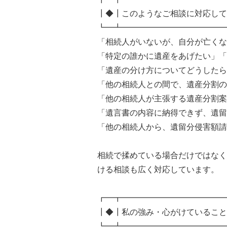
┃◆┃このようなご相談に対応して
┗━┻━━━━━━━━━━━━━
「相続人がいないが、自分が亡くな
「特定の誰かに遺産をあげたい」「
「遺産の分け方についてどうしたら
「他の相続人との間で、遺産分割の
「他の相続人が主張する遺産分割案
「遺言書の内容に納得できず、遺留
「他の相続人から、遺留分侵害額請
相続で揉めている場合だけではなく
ける相談も広く対応しています。
┏━┳━━━━━━━━━━━━━
┃◆┃私の強み・心がけていること
┗━┻━━━━━━━━━━━━━