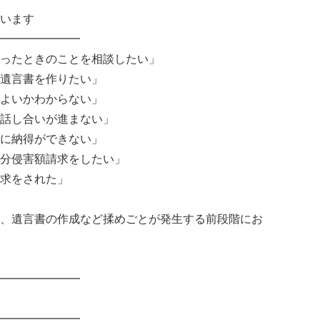
います
━━━━━━━
ったときのことを相談したい」
遺言書を作りたい」
よいかわからない」
話し合いが進まない」
に納得ができない」
分侵害額請求をしたい」
求をされた」
、遺言書の作成など揉めごとが発生する前段階にお
━━━━━━━
━━━━━━━