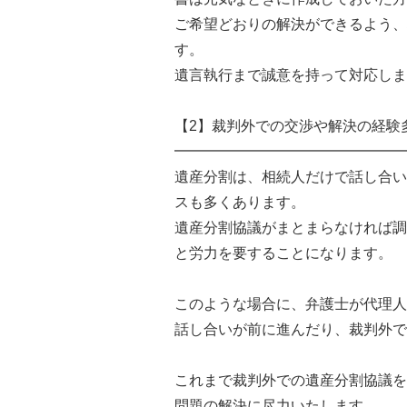
ご希望どおりの解決ができるよう、
す。
遺言執行まで誠意を持って対応しま
【2】裁判外での交渉や解決の経験
━━━━━━━━━━━━━━━━
遺産分割は、相続人だけで話し合い
スも多くあります。
遺産分割協議がまとまらなければ調
と労力を要することになります。
このような場合に、弁護士が代理人
話し合いが前に進んだり、裁判外で
これまで裁判外での遺産分割協議を
問題の解決に尽力いたします。