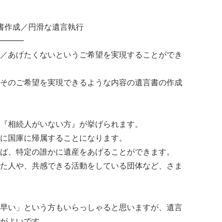
書作成／円滑な遺言執行
━━━
／あげたくないというご希望を実現することができ
そのご希望を実現できるような内容の遺言書の作成
『相続人がいない方』が挙げられます。
に国庫に帰属することになります。
ば、特定の誰かに遺産をあげることができます。
た人や、共感できる活動をしている団体など、さま
早い」という方もいらっしゃると思いますが、遺言
がよいです。