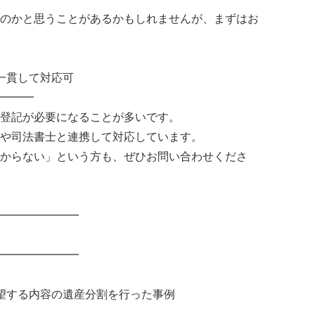
のかと思うことがあるかもしれませんが、まずはお
一貫して対応可
━━━
登記が必要になることが多いです。
や司法書士と連携して対応しています。
からない」という方も、ぜひお問い合わせくださ
━━━━━━━
━━━━━━━
望する内容の遺産分割を行った事例