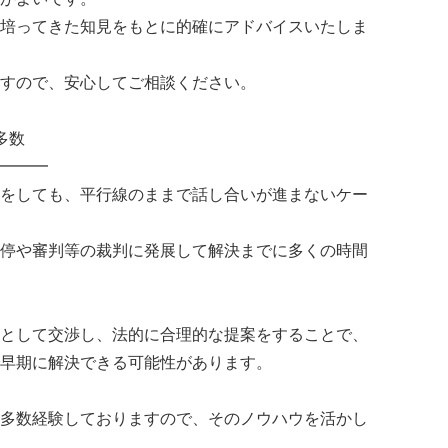
培ってきた知見をもとに的確にアドバイスいたしま
すので、安心してご相談ください。
多数
━━━
をしても、平行線のままで話し合いが進まないケー
停や審判等の裁判に発展して解決までに多くの時間
として交渉し、法的に合理的な提案をすることで、
早期に解決できる可能性があります。
多数経験しておりますので、そのノウハウを活かし