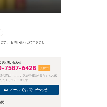
なります。 お問い合わせにつきまし
話でお問い合わせ
0-7587-6428
受付中
話の際は「ココナラ法律相談を見た」とお伝
ただくとスムーズです。
メールでお問い合わせ
時間