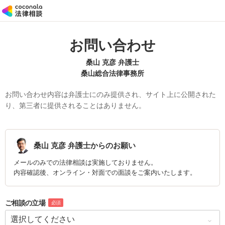
お問い合わせ
桑山 克彦 弁護士
桑山総合法律事務所
お問い合わせ内容は弁護士にのみ提供され、サイト上に公開された
り、第三者に提供されることはありません。
桑山 克彦
弁護士からのお願い
メールのみでの法律相談は実施しておりません。
内容確認後、オンライン・対面での面談をご案内いたします。
ご相談の立場
必須