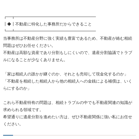
┏━┳━━━━━━━━━━━━━━━━━━━━
┃◆┃不動産に特化した事務所だからできること
┗━┻━━━━━━━━━━━━━━━━━━━━
当事務所は不動産分野に強く実績も豊富であるため、不動産が絡む相続
問題はぜひお任せください。
不動産は高額な資産であり分割もしにくいので、遺産分割協議でトラブ
ルになることが少なくありません。
「家は相続人の誰かが継ぐのか、それとも売却して現金化するのか」
「不動産を相続した相続人から他の相続人への金銭による補償は、いく
らにするのか」
これら不動産特有の問題は、相続トラブルの中でも不動産関連の知識が
求められる領域です。
希望通りに遺産分割を進めたい方は、ぜひ不動産関係に強い私にお任せ
ください。