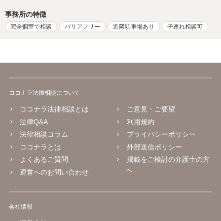
事務所の特徴
完全個室で相談
バリアフリー
近隣駐車場あり
子連れ相談可
ココナラ法律相談について
ココナラ法律相談とは
ご意見・ご要望
法律Q&A
利用規約
法律相談コラム
プライバシーポリシー
ココナラとは
外部送信ポリシー
よくあるご質問
掲載をご検討の弁護士の方
へ
運営へのお問い合わせ
会社情報