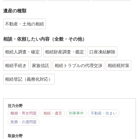
遺産の種類
不動産・土地の相続
相談・依頼したい内容（全般・その他）
相続人調査・確定
相続財産調査・鑑定
口座凍結解除
相続手続き
家族信託
相続トラブルの代理交渉
相続税対策
相続登記（義務化対応）
注力分野
離婚・男女問題
相続・遺言
刑事事件
不動産・住まい
医療・介護問題
取扱分野