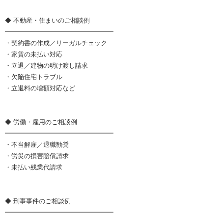
◆ 不動産・住まいのご相談例
━━━━━━━━━━━━━━━━━
・契約書の作成／リーガルチェック
・家賃の未払い対応
・立退／建物の明け渡し請求
・欠陥住宅トラブル
・立退料の増額対応など
◆ 労働・雇用のご相談例
━━━━━━━━━━━━━━━━━
・不当解雇／退職勧奨
・労災の損害賠償請求
・未払い残業代請求
◆ 刑事事件のご相談例
━━━━━━━━━━━━━━━━━