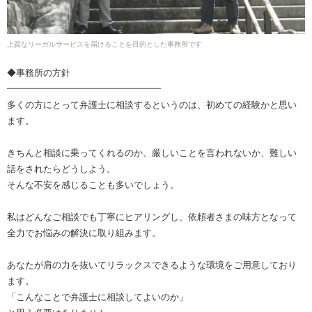
上質なリーガルサービスを届けることを目的とした事務所です
◆事務所の方針
━━━━━━━━━━━━━━━━━
多くの方にとって弁護士に相談するというのは、初めての経験かと思い
ます。
きちんと相談に乗ってくれるのか、厳しいことを言われないか、難しい
話をされたらどうしよう。
そんな不安を感じることも多いでしょう。
私はどんなご相談でも丁寧にヒアリングし、依頼者さまの味方となって
全力でお悩みの解決に取り組みます。
あなたが肩の力を抜いてリラックスできるような環境をご用意しており
ます。
「こんなことで弁護士に相談してよいのか」