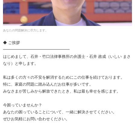
あなたの問題解決に尽力します。
◆ ご挨拶
━━━━━━━━━━━━━━━━━
はじめまして、石井・竹口法律事務所の弁護士・石井 政成（いしい まさ
なり）と申します。
私は多くの方々の不安を解消するためにこの仕事を続けております。
特に、家庭の問題に踏み込んだお仕事が多いです。
みなさまが苦しみから解放できたとき、私は最も幸せを感じます。
今困っていませんか？
あなたの困っていることについて、一緒に解決させてください。
ぜひお気軽にお問い合わせください。