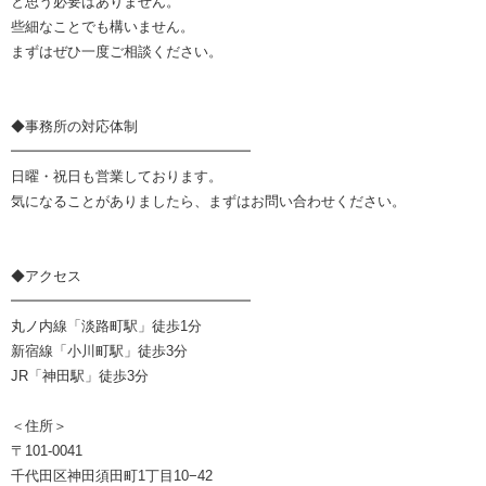
と思う必要はありません。
些細なことでも構いません。
まずはぜひ一度ご相談ください。
◆事務所の対応体制
━━━━━━━━━━━━━━━━━
日曜・祝日も営業しております。
気になることがありましたら、まずはお問い合わせください。
◆アクセス
━━━━━━━━━━━━━━━━━
丸ノ内線「淡路町駅」徒歩1分
新宿線「小川町駅」徒歩3分
JR「神田駅」徒歩3分
＜住所＞
〒101-0041
千代田区神田須田町1丁目10−42