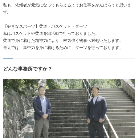
私も、依頼者が元気になってもらえるようお仕事をがんばろうと思いま
す。
【好きなスポーツ】柔道・バスケット・ダーツ
私はバスケットや柔道を部活動で行っておりました。
柔道で身に着けた精神力により、根気強く物事へ対処いたします。
最近では、集中力を身に着けるために、ダーツを行っております。
どんな事務所ですか？