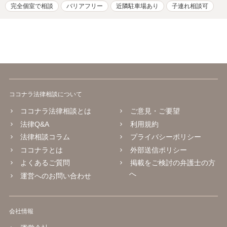
完全個室で相談
バリアフリー
近隣駐車場あり
子連れ相談可
ココナラ法律相談について
ココナラ法律相談とは
ご意見・ご要望
法律Q&A
利用規約
法律相談コラム
プライバシーポリシー
ココナラとは
外部送信ポリシー
よくあるご質問
掲載をご検討の弁護士の方
へ
運営へのお問い合わせ
会社情報