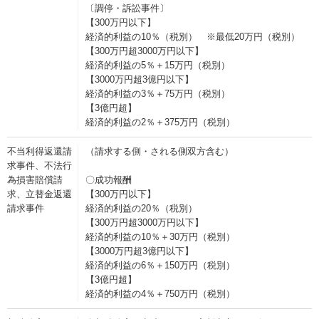
〔調停・訴訟事件〕
【300万円以下】
経済的利益の10％（税別） ※最低20万円（税別）
【300万円超3000万円以下】
経済的利益の5％＋15万円（税別）
【3000万円超3億円以下】
経済的利益の3％＋75万円（税別）
【3億円超】
経済的利益の2％＋375万円（税別）
不当利得返還請
（請求する側・される側双方含む）
求事件、不法行
為損害賠償請
〇成功報酬
求、立替金返還
【300万円以下】
請求事件
経済的利益の20％（税別）
【300万円超3000万円以下】
経済的利益の10％＋30万円（税別）
【3000万円超3億円以下】
経済的利益の6％＋150万円（税別）
【3億円超】
経済的利益の4％＋750万円（税別）