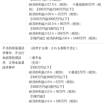
経済的利益の27.5％（税別） ※最低額60万円（税
別）【300万円超1500万円以下】
経済的利益の20％＋15万円（税別）
【1500万円超3000万円以下】
経済的利益の16.5％＋90万円（税別）
【3000万円超3億円以下】
経済的利益の11％＋264万円（税別）
【3億円超】経済的利益の6％＋1440万円（税別）
不当利得返還請
（請求する側・される側双方含む）
求事件、不法行
為損害賠償請
〇着手金
求、立替金返還
〔交渉〕
請求事件
【300万円以下】
経済的利益の5％（税別） ※最低5万円（税別）
【300万円超3000万円以下】
経済的利益の3％＋6万円（税別）
【3000万円超3億円以下】
経済的利益の2％＋36万円（税別）
【3億円超】
経済的利益の1％＋336万円（税別）