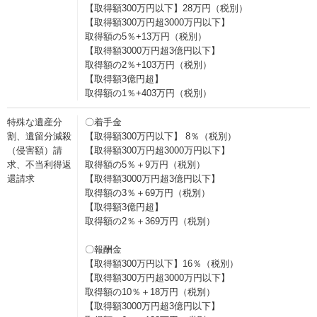
【取得額300万円以下】28万円（税別）
【取得額300万円超3000万円以下】
取得額の5％+13万円（税別）
【取得額3000万円超3億円以下】
取得額の2％+103万円（税別）
【取得額3億円超】
取得額の1％+403万円（税別）
特殊な遺産分
〇着手金
割、遺留分減殺
【取得額300万円以下】 8％（税別）
（侵害額）請
【取得額300万円超3000万円以下】
求、不当利得返
取得額の5％＋9万円（税別）
還請求
【取得額3000万円超3億円以下】
取得額の3％＋69万円（税別）
【取得額3億円超】
取得額の2％＋369万円（税別）
〇報酬金
【取得額300万円以下】16％（税別）
【取得額300万円超3000万円以下】
取得額の10％＋18万円（税別）
【取得額3000万円超3億円以下】