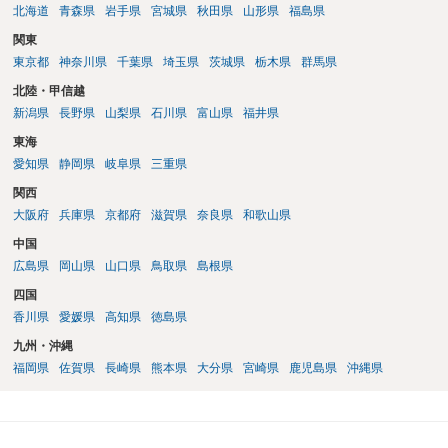
北海道
青森県
岩手県
宮城県
秋田県
山形県
福島県
関東
東京都
神奈川県
千葉県
埼玉県
茨城県
栃木県
群馬県
北陸・甲信越
新潟県
長野県
山梨県
石川県
富山県
福井県
東海
愛知県
静岡県
岐阜県
三重県
関西
大阪府
兵庫県
京都府
滋賀県
奈良県
和歌山県
中国
広島県
岡山県
山口県
鳥取県
島根県
四国
香川県
愛媛県
高知県
徳島県
九州・沖縄
福岡県
佐賀県
長崎県
熊本県
大分県
宮崎県
鹿児島県
沖縄県