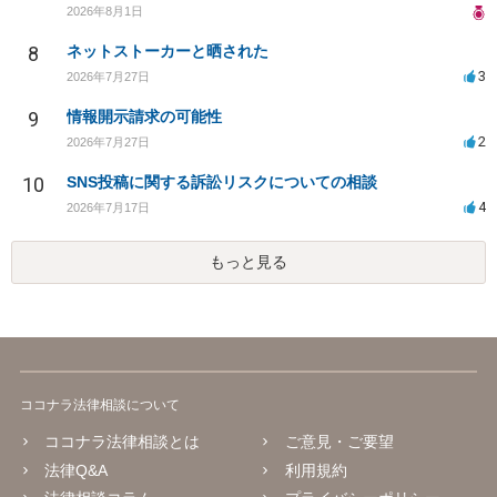
2026年8月1日
8
ネットストーカーと晒された
3
2026年7月27日
9
情報開示請求の可能性
2
2026年7月27日
10
SNS投稿に関する訴訟リスクについての相談
4
2026年7月17日
もっと見る
ココナラ法律相談について
ココナラ法律相談とは
ご意見・ご要望
法律Q&A
利用規約