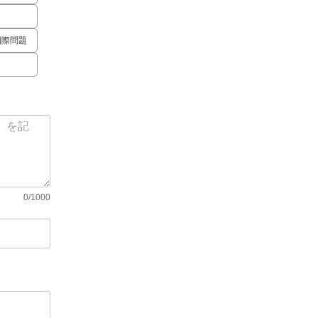
国際問題
0/1000